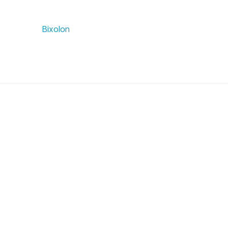
Bixolon