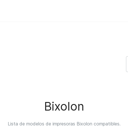
Bixolon
Lista de modelos de impresoras Bixolon compatibles.