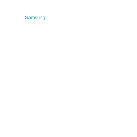
Samsung