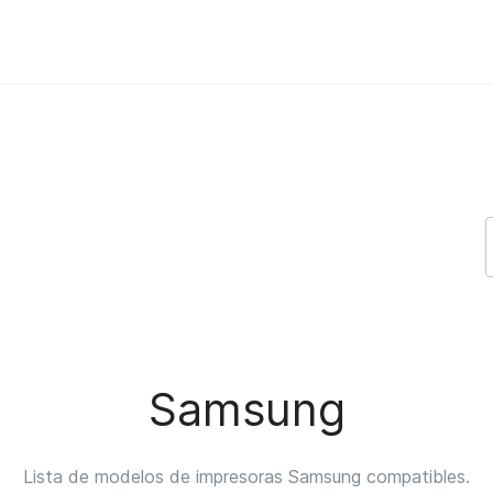
Samsung
Lista de modelos de impresoras Samsung compatibles.