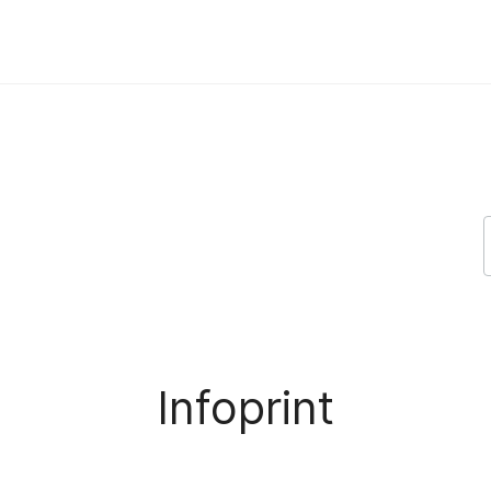
Infoprint