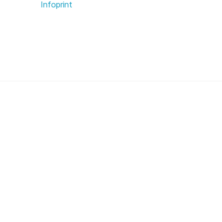
Infoprint