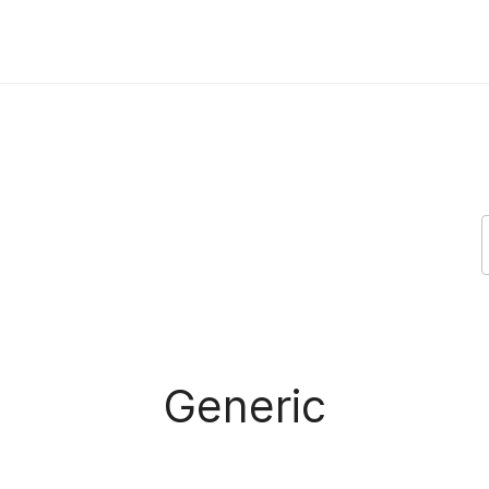
Generic