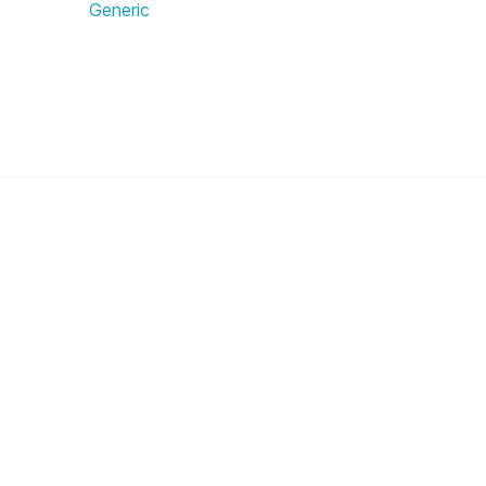
Generic