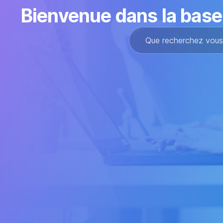
Bienvenue dans la bas