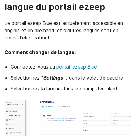
langue du portail ezeep
Le portail ezeep Blue est actuellement accessible en
anglais et en allemand, et d'autres langues sont en
cours d'élaboration!
Comment changer de langue:
Connectez-vous au
portail ezeep Blue
Sélectionnez "
Settings
" ; dans le volet de gauche
Sélectionnez la langue dans le champ déroulant.