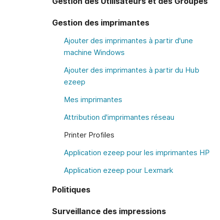
Gestion des Utilisateurs et des Groupes
Gestion des imprimantes
Ajouter des imprimantes à partir d'une
machine Windows
Ajouter des imprimantes à partir du Hub
ezeep
Mes imprimantes
Attribution d'imprimantes réseau
Printer Profiles
Application ezeep pour les imprimantes HP
Application ezeep pour Lexmark
Politiques
Surveillance des impressions