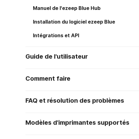
Manuel de l'ezeep Blue Hub
Installation du logiciel ezeep Blue
Intégrations et API
Guide de l'utilisateur
Comment faire
FAQ et résolution des problèmes
Modèles d'imprimantes supportés