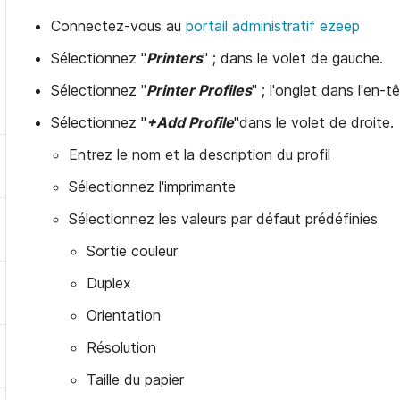
Connectez-vous au
portail administratif ezeep
Sélectionnez "
Printers
" ; dans le volet de gauche.
Sélectionnez "
Printer Profiles
" ; l'onglet dans l'en-t
Sélectionnez "
+Add Profile
"dans le volet de droite.
Entrez le nom et la description du profil
Sélectionnez l'imprimante
Sélectionnez les valeurs par défaut prédéfinies
Sortie couleur
Duplex
Orientation
Résolution
Taille du papier