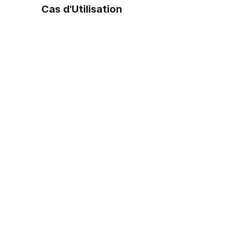
Cas d'Utilisation