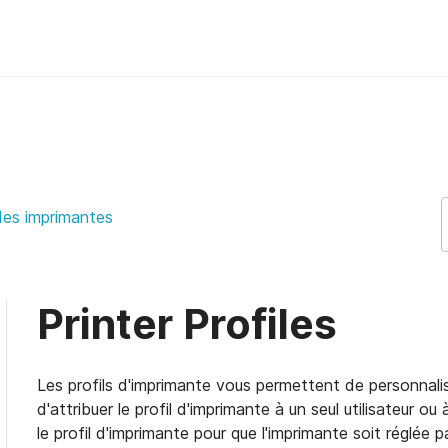
pport
des imprimantes
Printer Profiles
Les profils d'imprimante vous permettent de personnali
d'attribuer le profil d'imprimante à un seul utilisateur ou
le profil d'imprimante pour que l'imprimante soit réglée p