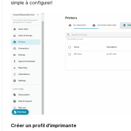
simple à configurer!
Créer un profil d'imprimante