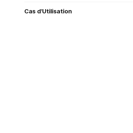
Cas d'Utilisation