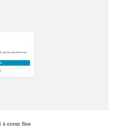
t à ezeep Blue