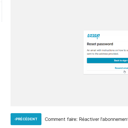
Comment faire: Réactiver l'abonnemen
PRÉCÉDENT