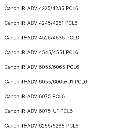
Canon iR-ADV 4225/4235 PCL6
Canon iR-ADV 4245/4251 PCL6
Canon iR-ADV 4525/4535 PCL6
Canon iR-ADV 4545/4551 PCL6
Canon iR-ADV 6055/6065 PCL6
Canon iR-ADV 6055/6065-U1 PCL6
Canon iR-ADV 6075 PCL6
Canon iR-ADV 6075-U1 PCL6
Canon iR-ADV 6255/6265 PCL6