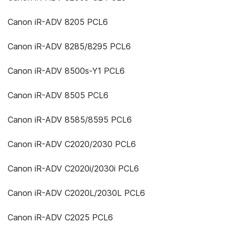
Canon iR-ADV 8205 PCL6
Canon iR-ADV 8285/8295 PCL6
Canon iR-ADV 8500s-Y1 PCL6
Canon iR-ADV 8505 PCL6
Canon iR-ADV 8585/8595 PCL6
Canon iR-ADV C2020/2030 PCL6
Canon iR-ADV C2020i/2030i PCL6
Canon iR-ADV C2020L/2030L PCL6
Canon iR-ADV C2025 PCL6