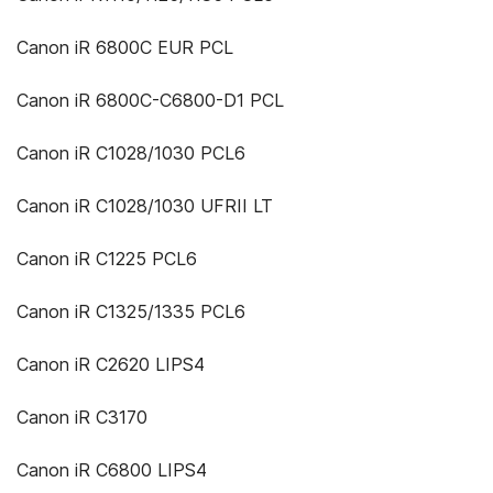
Canon iR 6800C EUR PCL
Canon iR 6800C-C6800-D1 PCL
Canon iR C1028/1030 PCL6
Canon iR C1028/1030 UFRII LT
Canon iR C1225 PCL6
Canon iR C1325/1335 PCL6
Canon iR C2620 LIPS4
Canon iR C3170
Canon iR C6800 LIPS4