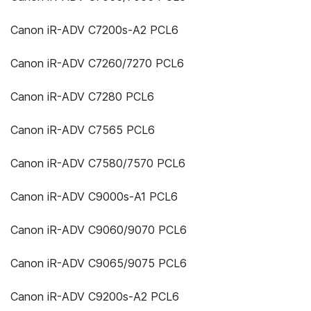
Canon iR-ADV C7200s-A2 PCL6
Canon iR-ADV C7260/7270 PCL6
Canon iR-ADV C7280 PCL6
Canon iR-ADV C7565 PCL6
Canon iR-ADV C7580/7570 PCL6
Canon iR-ADV C9000s-A1 PCL6
Canon iR-ADV C9060/9070 PCL6
Canon iR-ADV C9065/9075 PCL6
Canon iR-ADV C9200s-A2 PCL6