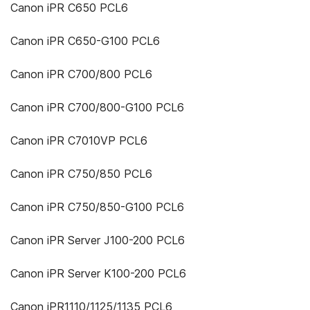
Canon iPR C650 PCL6
Canon iPR C650-G100 PCL6
Canon iPR C700/800 PCL6
Canon iPR C700/800-G100 PCL6
Canon iPR C7010VP PCL6
Canon iPR C750/850 PCL6
Canon iPR C750/850-G100 PCL6
Canon iPR Server J100-200 PCL6
Canon iPR Server K100-200 PCL6
Canon iPR1110/1125/1135 PCL6