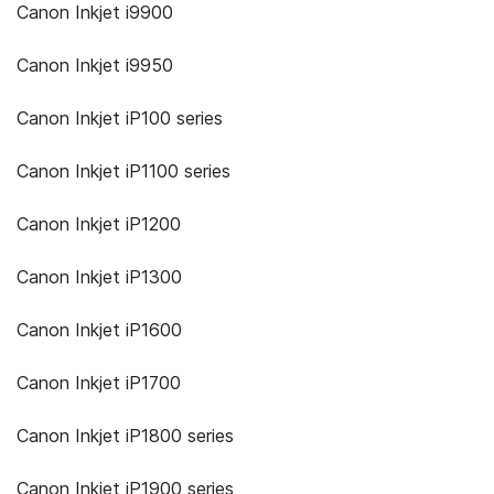
Canon Inkjet i9900
Canon Inkjet i9950
Canon Inkjet iP100 series
Canon Inkjet iP1100 series
Canon Inkjet iP1200
Canon Inkjet iP1300
Canon Inkjet iP1600
Canon Inkjet iP1700
Canon Inkjet iP1800 series
Canon Inkjet iP1900 series