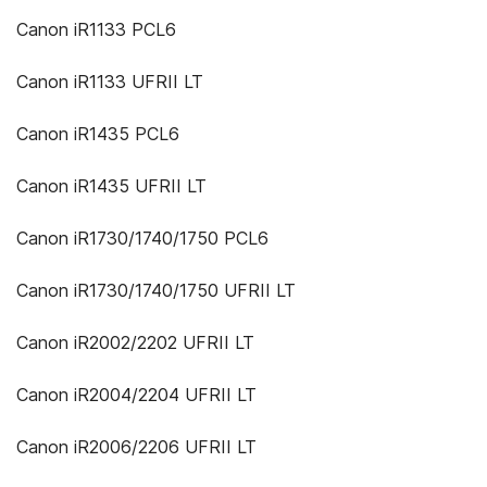
Canon iR1133 PCL6
Canon iR1133 UFRII LT
Canon iR1435 PCL6
Canon iR1435 UFRII LT
Canon iR1730/1740/1750 PCL6
Canon iR1730/1740/1750 UFRII LT
Canon iR2002/2202 UFRII LT
Canon iR2004/2204 UFRII LT
Canon iR2006/2206 UFRII LT