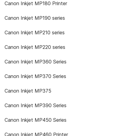
Canon Inkjet MP180 Printer
Canon Inkjet MP190 series
Canon Inkjet MP210 series
Canon Inkjet MP220 series
Canon Inkjet MP360 Series
Canon Inkjet MP370 Series
Canon Inkjet MP375
Canon Inkjet MP390 Series
Canon Inkjet MP450 Series
Canon Inkjet MP460 Printer