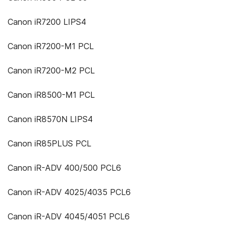
Canon iR7200 LIPS4
Canon iR7200-M1 PCL
Canon iR7200-M2 PCL
Canon iR8500-M1 PCL
Canon iR8570N LIPS4
Canon iR85PLUS PCL
Canon iR-ADV 400/500 PCL6
Canon iR-ADV 4025/4035 PCL6
Canon iR-ADV 4045/4051 PCL6