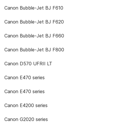
Canon Bubble-Jet BJ F610
Canon Bubble-Jet BJ F620
Canon Bubble-Jet BJ F660
Canon Bubble-Jet BJ F800
Canon D570 UFRII LT
Canon E470 series
Canon E470 series
Canon E4200 series
Canon G2020 series