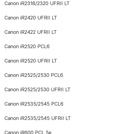
Canon iR2318/2320 UFRII LT
Canon iR2420 UFRII LT
Canon iR2422 UFRII LT
Canon iR2520 PCL6
Canon iR2520 UFRII LT
Canon iR2525/2530 PCL6
Canon iR2525/2530 UFRII LT
Canon iR2535/2545 PCL6
Canon iR2535/2545 UFRII LT
Canon iR600 PCL 5e