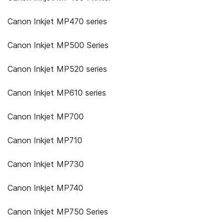
Canon Inkjet MP470 series
Canon Inkjet MP500 Series
Canon Inkjet MP520 series
Canon Inkjet MP610 series
Canon Inkjet MP700
Canon Inkjet MP710
Canon Inkjet MP730
Canon Inkjet MP740
Canon Inkjet MP750 Series