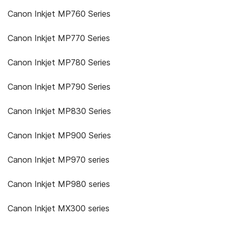
Canon Inkjet MP760 Series
Canon Inkjet MP770 Series
Canon Inkjet MP780 Series
Canon Inkjet MP790 Series
Canon Inkjet MP830 Series
Canon Inkjet MP900 Series
Canon Inkjet MP970 series
Canon Inkjet MP980 series
Canon Inkjet MX300 series