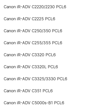
Canon iR-ADV C2220/2230 PCL6
Canon iR-ADV C2225 PCL6
Canon iR-ADV C250/350 PCL6
Canon iR-ADV C255/355 PCL6
Canon iR-ADV C3320 PCL6
Canon iR-ADV C3320L PCL6
Canon iR-ADV C3325/3330 PCL6
Canon iR-ADV C351 PCL6
Canon iR-ADV C5000s-B1 PCL6