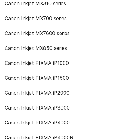
Canon Inkjet MX310 series
Canon Inkjet MX700 series
Canon Inkjet MX7600 series
Canon Inkjet MX850 series
Canon Inkjet PIXMA iP1000
Canon Inkjet PIXMA iP1500
Canon Inkjet PIXMA iP2000
Canon Inkjet PIXMA iP3000
Canon Inkjet PIXMA iP4000
Canon Inkjet PIXMA iP4000R