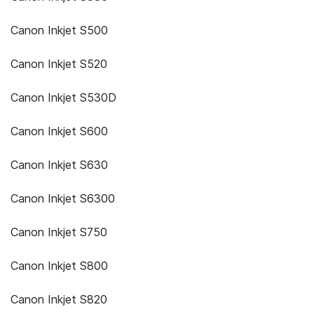
Canon Inkjet S500
Canon Inkjet S520
Canon Inkjet S530D
Canon Inkjet S600
Canon Inkjet S630
Canon Inkjet S6300
Canon Inkjet S750
Canon Inkjet S800
Canon Inkjet S820