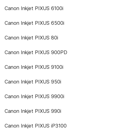
Canon Inkjet PIXUS 6100i
Canon Inkjet PIXUS 6500i
Canon Inkjet PIXUS 80i
Canon Inkjet PIXUS 900PD
Canon Inkjet PIXUS 9100i
Canon Inkjet PIXUS 950i
Canon Inkjet PIXUS 9900i
Canon Inkjet PIXUS 990i
Canon Inkjet PIXUS iP3100