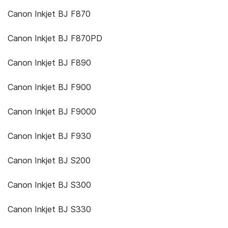
Canon Inkjet BJ F870
Canon Inkjet BJ F870PD
Canon Inkjet BJ F890
Canon Inkjet BJ F900
Canon Inkjet BJ F9000
Canon Inkjet BJ F930
Canon Inkjet BJ S200
Canon Inkjet BJ S300
Canon Inkjet BJ S330