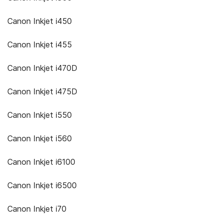
Canon Inkjet i450
Canon Inkjet i455
Canon Inkjet i470D
Canon Inkjet i475D
Canon Inkjet i550
Canon Inkjet i560
Canon Inkjet i6100
Canon Inkjet i6500
Canon Inkjet i70