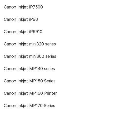
Canon Inkjet iP7500
Canon Inkjet iP90
Canon Inkjet iP9910
Canon Inkjet mini320 series
Canon Inkjet mini360 series
Canon Inkjet MP140 series
Canon Inkjet MP150 Series
Canon Inkjet MP160 Printer
Canon Inkjet MP170 Series