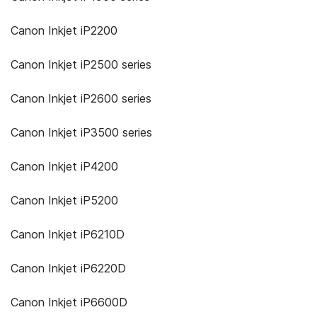
Canon Inkjet iP2200
Canon Inkjet iP2500 series
Canon Inkjet iP2600 series
Canon Inkjet iP3500 series
Canon Inkjet iP4200
Canon Inkjet iP5200
Canon Inkjet iP6210D
Canon Inkjet iP6220D
Canon Inkjet iP6600D