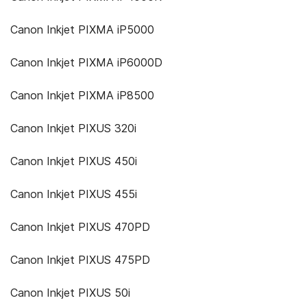
Canon Inkjet PIXMA iP5000
Canon Inkjet PIXMA iP6000D
Canon Inkjet PIXMA iP8500
Canon Inkjet PIXUS 320i
Canon Inkjet PIXUS 450i
Canon Inkjet PIXUS 455i
Canon Inkjet PIXUS 470PD
Canon Inkjet PIXUS 475PD
Canon Inkjet PIXUS 50i