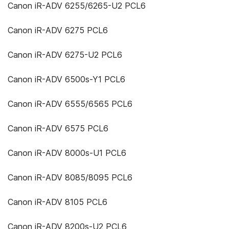
Canon iR-ADV 6255/6265-U2 PCL6
Canon iR-ADV 6275 PCL6
Canon iR-ADV 6275-U2 PCL6
Canon iR-ADV 6500s-Y1 PCL6
Canon iR-ADV 6555/6565 PCL6
Canon iR-ADV 6575 PCL6
Canon iR-ADV 8000s-U1 PCL6
Canon iR-ADV 8085/8095 PCL6
Canon iR-ADV 8105 PCL6
Canon iR-ADV 8200s-U2 PCL6