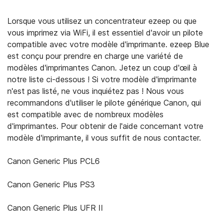
Lorsque vous utilisez un concentrateur ezeep ou que
vous imprimez via WiFi, il est essentiel d'avoir un pilote
compatible avec votre modèle d'imprimante. ezeep Blue
est conçu pour prendre en charge une variété de
modèles d'imprimantes Canon. Jetez un coup d'œil à
notre liste ci-dessous ! Si votre modèle d'imprimante
n'est pas listé, ne vous inquiétez pas ! Nous vous
recommandons d'utiliser le pilote générique Canon, qui
est compatible avec de nombreux modèles
d'imprimantes. Pour obtenir de l'aide concernant votre
modèle d'imprimante, il vous suffit de nous contacter.
Canon Generic Plus PCL6
Canon Generic Plus PS3
Canon Generic Plus UFR II