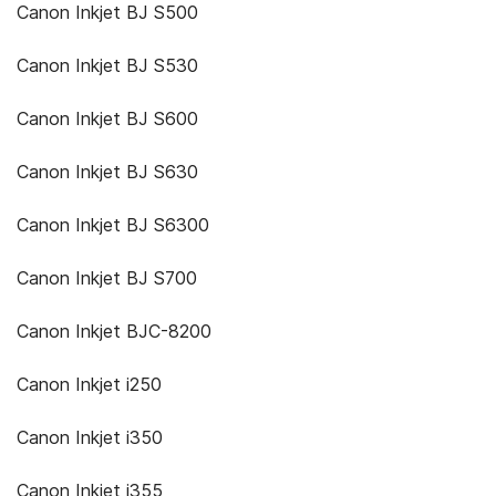
Canon Inkjet BJ S500
Canon Inkjet BJ S530
Canon Inkjet BJ S600
Canon Inkjet BJ S630
Canon Inkjet BJ S6300
Canon Inkjet BJ S700
Canon Inkjet BJC-8200
Canon Inkjet i250
Canon Inkjet i350
Canon Inkjet i355