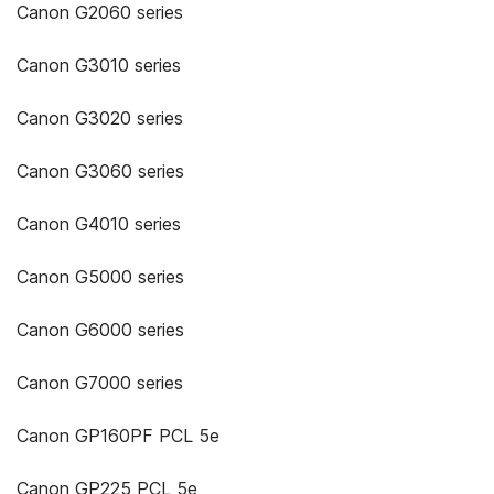
Canon G2060 series
Canon G3010 series
Canon G3020 series
Canon G3060 series
Canon G4010 series
Canon G5000 series
Canon G6000 series
Canon G7000 series
Canon GP160PF PCL 5e
Canon GP225 PCL 5e