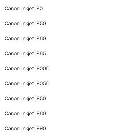
Canon Inkjet i80
Canon Inkjet i850
Canon Inkjet i860
Canon Inkjet i865
Canon Inkjet i900D
Canon Inkjet i905D
Canon Inkjet i950
Canon Inkjet i960
Canon Inkjet i990