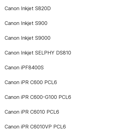
Canon Inkjet S820D
Canon Inkjet S900
Canon Inkjet S9000
Canon Inkjet SELPHY DS810
Canon iPF8400S
Canon iPR C600 PCL6
Canon iPR C600-G100 PCL6
Canon iPR C6010 PCL6
Canon iPR C6010VP PCL6