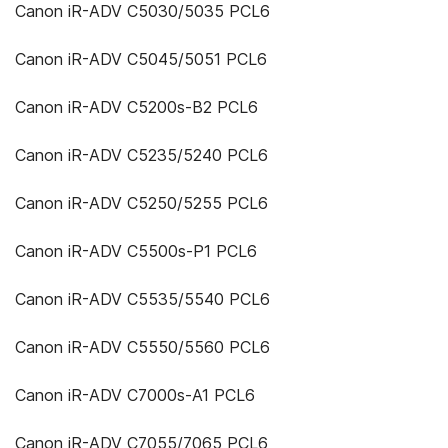
Canon iR-ADV C5030/5035 PCL6
Canon iR-ADV C5045/5051 PCL6
Canon iR-ADV C5200s-B2 PCL6
Canon iR-ADV C5235/5240 PCL6
Canon iR-ADV C5250/5255 PCL6
Canon iR-ADV C5500s-P1 PCL6
Canon iR-ADV C5535/5540 PCL6
Canon iR-ADV C5550/5560 PCL6
Canon iR-ADV C7000s-A1 PCL6
Canon iR-ADV C7055/7065 PCL6