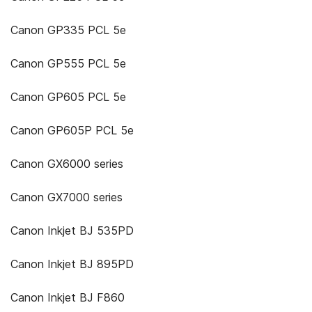
Canon GP335 PCL 5e
Canon GP555 PCL 5e
Canon GP605 PCL 5e
Canon GP605P PCL 5e
Canon GX6000 series
Canon GX7000 series
Canon Inkjet BJ 535PD
Canon Inkjet BJ 895PD
Canon Inkjet BJ F860