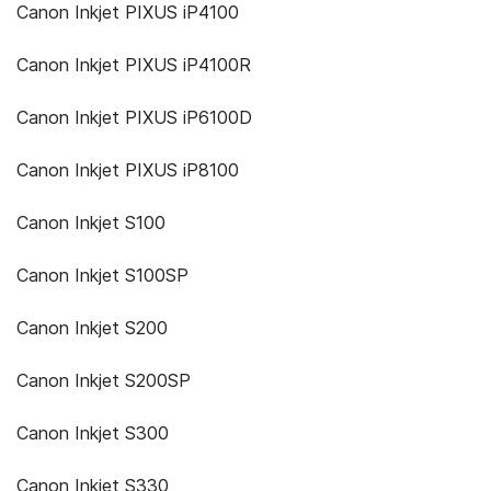
Canon Inkjet PIXUS iP4100
Canon Inkjet PIXUS iP4100R
Canon Inkjet PIXUS iP6100D
Canon Inkjet PIXUS iP8100
Canon Inkjet S100
Canon Inkjet S100SP
Canon Inkjet S200
Canon Inkjet S200SP
Canon Inkjet S300
Canon Inkjet S330