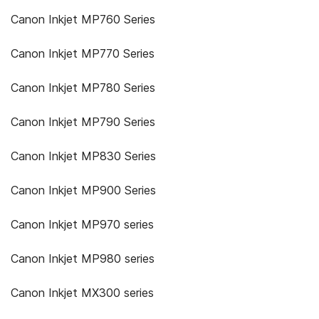
Canon Inkjet MP760 Series
Canon Inkjet MP770 Series
Canon Inkjet MP780 Series
Canon Inkjet MP790 Series
Canon Inkjet MP830 Series
Canon Inkjet MP900 Series
Canon Inkjet MP970 series
Canon Inkjet MP980 series
Canon Inkjet MX300 series