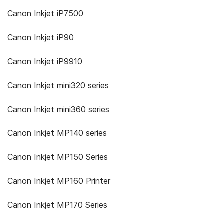
Canon Inkjet iP7500
Canon Inkjet iP90
Canon Inkjet iP9910
Canon Inkjet mini320 series
Canon Inkjet mini360 series
Canon Inkjet MP140 series
Canon Inkjet MP150 Series
Canon Inkjet MP160 Printer
Canon Inkjet MP170 Series