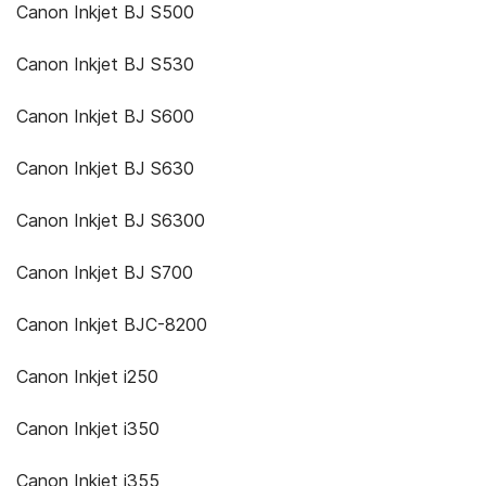
Canon Inkjet BJ S500
Canon Inkjet BJ S530
Canon Inkjet BJ S600
Canon Inkjet BJ S630
Canon Inkjet BJ S6300
Canon Inkjet BJ S700
Canon Inkjet BJC-8200
Canon Inkjet i250
Canon Inkjet i350
Canon Inkjet i355