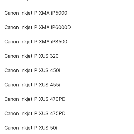
Canon Inkjet PIXMA iP5000
Canon Inkjet PIXMA iP6000D
Canon Inkjet PIXMA iP8500
Canon Inkjet PIXUS 320i
Canon Inkjet PIXUS 450i
Canon Inkjet PIXUS 455i
Canon Inkjet PIXUS 470PD
Canon Inkjet PIXUS 475PD
Canon Inkjet PIXUS 50i