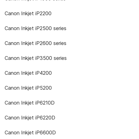
Canon Inkjet iP2200
Canon Inkjet iP2500 series
Canon Inkjet iP2600 series
Canon Inkjet iP3500 series
Canon Inkjet iP4200
Canon Inkjet iP5200
Canon Inkjet iP6210D
Canon Inkjet iP6220D
Canon Inkjet iP6600D