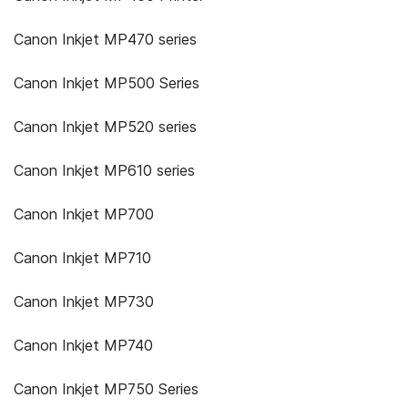
Canon Inkjet MP470 series
Canon Inkjet MP500 Series
Canon Inkjet MP520 series
Canon Inkjet MP610 series
Canon Inkjet MP700
Canon Inkjet MP710
Canon Inkjet MP730
Canon Inkjet MP740
Canon Inkjet MP750 Series