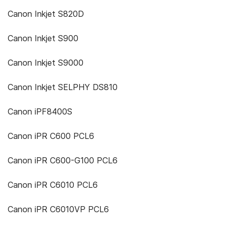
Canon Inkjet S820D
Canon Inkjet S900
Canon Inkjet S9000
Canon Inkjet SELPHY DS810
Canon iPF8400S
Canon iPR C600 PCL6
Canon iPR C600-G100 PCL6
Canon iPR C6010 PCL6
Canon iPR C6010VP PCL6