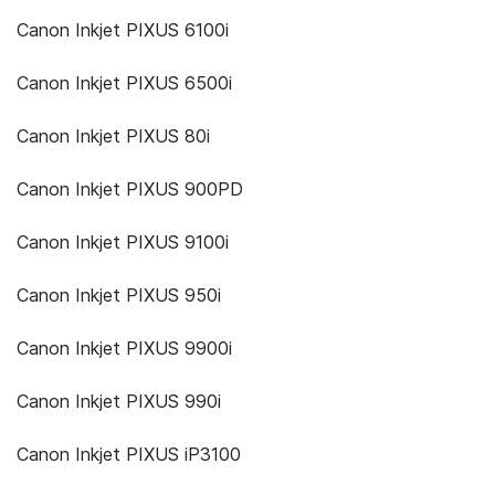
Canon Inkjet PIXUS 6100i
Canon Inkjet PIXUS 6500i
Canon Inkjet PIXUS 80i
Canon Inkjet PIXUS 900PD
Canon Inkjet PIXUS 9100i
Canon Inkjet PIXUS 950i
Canon Inkjet PIXUS 9900i
Canon Inkjet PIXUS 990i
Canon Inkjet PIXUS iP3100