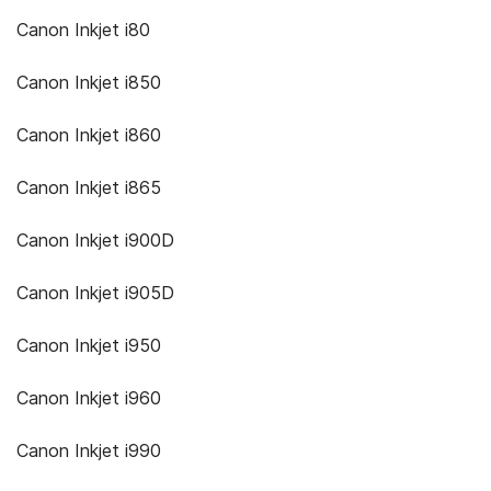
Canon Inkjet i80
Canon Inkjet i850
Canon Inkjet i860
Canon Inkjet i865
Canon Inkjet i900D
Canon Inkjet i905D
Canon Inkjet i950
Canon Inkjet i960
Canon Inkjet i990