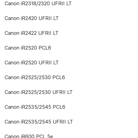
Canon iR2318/2320 UFRII LT
Canon iR2420 UFRII LT
Canon iR2422 UFRII LT
Canon iR2520 PCL6
Canon iR2520 UFRII LT
Canon iR2525/2530 PCL6
Canon iR2525/2530 UFRII LT
Canon iR2535/2545 PCL6
Canon iR2535/2545 UFRII LT
Canon iR600 PCL 5e