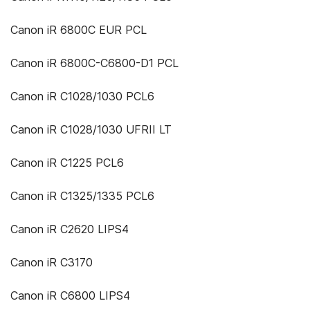
Canon iR 6800C EUR PCL
Canon iR 6800C-C6800-D1 PCL
Canon iR C1028/1030 PCL6
Canon iR C1028/1030 UFRII LT
Canon iR C1225 PCL6
Canon iR C1325/1335 PCL6
Canon iR C2620 LIPS4
Canon iR C3170
Canon iR C6800 LIPS4