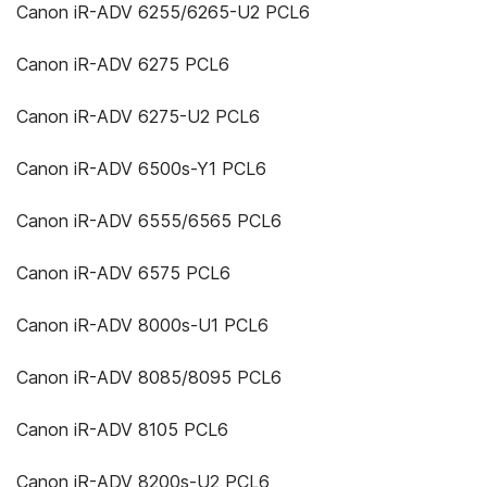
Canon iR-ADV 6255/6265-U2 PCL6
Canon iR-ADV 6275 PCL6
Canon iR-ADV 6275-U2 PCL6
Canon iR-ADV 6500s-Y1 PCL6
Canon iR-ADV 6555/6565 PCL6
Canon iR-ADV 6575 PCL6
Canon iR-ADV 8000s-U1 PCL6
Canon iR-ADV 8085/8095 PCL6
Canon iR-ADV 8105 PCL6
Canon iR-ADV 8200s-U2 PCL6