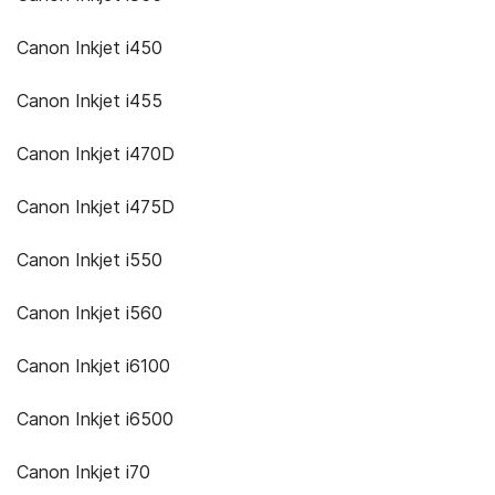
Canon Inkjet i450
Canon Inkjet i455
Canon Inkjet i470D
Canon Inkjet i475D
Canon Inkjet i550
Canon Inkjet i560
Canon Inkjet i6100
Canon Inkjet i6500
Canon Inkjet i70