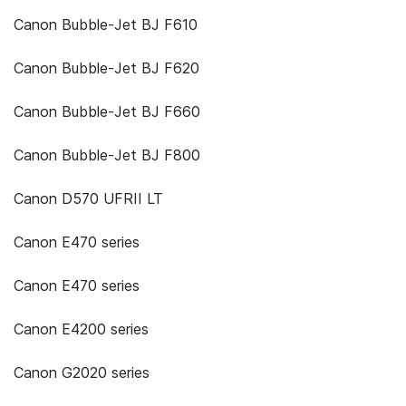
Canon Bubble-Jet BJ F610
Canon Bubble-Jet BJ F620
Canon Bubble-Jet BJ F660
Canon Bubble-Jet BJ F800
Canon D570 UFRII LT
Canon E470 series
Canon E470 series
Canon E4200 series
Canon G2020 series