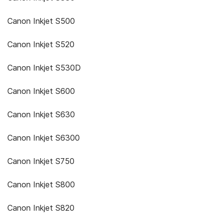
Canon Inkjet S500
Canon Inkjet S520
Canon Inkjet S530D
Canon Inkjet S600
Canon Inkjet S630
Canon Inkjet S6300
Canon Inkjet S750
Canon Inkjet S800
Canon Inkjet S820