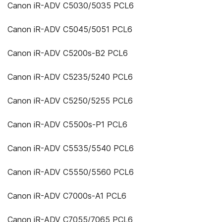
Canon iR-ADV C5030/5035 PCL6
Canon iR-ADV C5045/5051 PCL6
Canon iR-ADV C5200s-B2 PCL6
Canon iR-ADV C5235/5240 PCL6
Canon iR-ADV C5250/5255 PCL6
Canon iR-ADV C5500s-P1 PCL6
Canon iR-ADV C5535/5540 PCL6
Canon iR-ADV C5550/5560 PCL6
Canon iR-ADV C7000s-A1 PCL6
Canon iR-ADV C7055/7065 PCL6