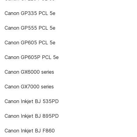
Canon GP335 PCL 5e
Canon GP555 PCL 5e
Canon GP605 PCL 5e
Canon GP605P PCL 5e
Canon GX6000 series
Canon GX7000 series
Canon Inkjet BJ 535PD
Canon Inkjet BJ 895PD
Canon Inkjet BJ F860