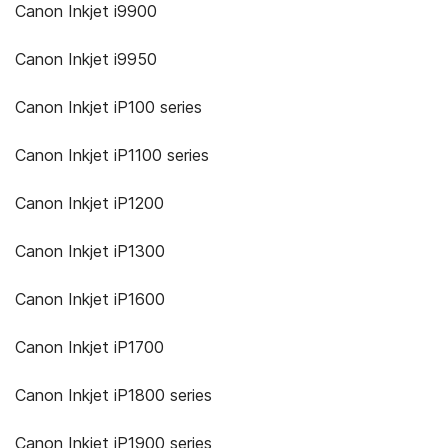
Canon Inkjet i9900
Canon Inkjet i9950
Canon Inkjet iP100 series
Canon Inkjet iP1100 series
Canon Inkjet iP1200
Canon Inkjet iP1300
Canon Inkjet iP1600
Canon Inkjet iP1700
Canon Inkjet iP1800 series
Canon Inkjet iP1900 series