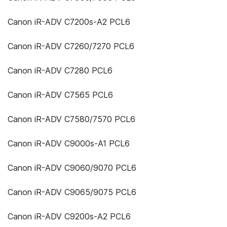
Canon iR-ADV C7200s-A2 PCL6
Canon iR-ADV C7260/7270 PCL6
Canon iR-ADV C7280 PCL6
Canon iR-ADV C7565 PCL6
Canon iR-ADV C7580/7570 PCL6
Canon iR-ADV C9000s-A1 PCL6
Canon iR-ADV C9060/9070 PCL6
Canon iR-ADV C9065/9075 PCL6
Canon iR-ADV C9200s-A2 PCL6