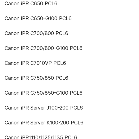
Canon iPR C650 PCL6
Canon iPR C650-G100 PCL6
Canon iPR C700/800 PCL6
Canon iPR C700/800-G100 PCL6
Canon iPR C7010VP PCL6
Canon iPR C750/850 PCL6
Canon iPR C750/850-G100 PCL6
Canon iPR Server J100-200 PCL6
Canon iPR Server K100-200 PCL6
Canon iPR1110/1125/1135 PCL6