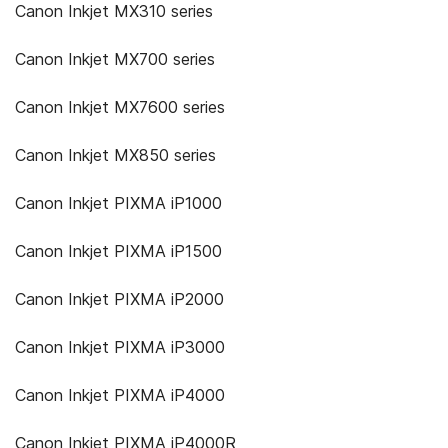
Canon Inkjet MX310 series
Canon Inkjet MX700 series
Canon Inkjet MX7600 series
Canon Inkjet MX850 series
Canon Inkjet PIXMA iP1000
Canon Inkjet PIXMA iP1500
Canon Inkjet PIXMA iP2000
Canon Inkjet PIXMA iP3000
Canon Inkjet PIXMA iP4000
Canon Inkjet PIXMA iP4000R