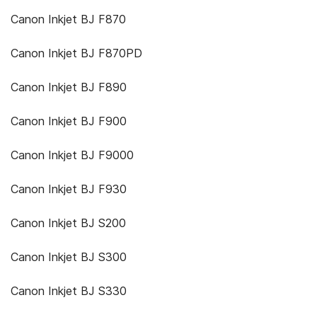
Canon Inkjet BJ F870
Canon Inkjet BJ F870PD
Canon Inkjet BJ F890
Canon Inkjet BJ F900
Canon Inkjet BJ F9000
Canon Inkjet BJ F930
Canon Inkjet BJ S200
Canon Inkjet BJ S300
Canon Inkjet BJ S330