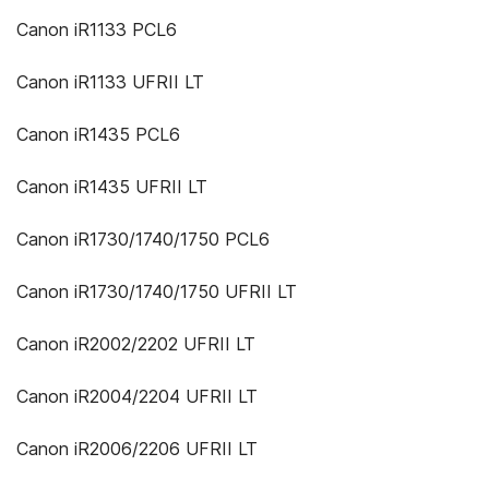
Canon iR1133 PCL6
Canon iR1133 UFRII LT
Canon iR1435 PCL6
Canon iR1435 UFRII LT
Canon iR1730/1740/1750 PCL6
Canon iR1730/1740/1750 UFRII LT
Canon iR2002/2202 UFRII LT
Canon iR2004/2204 UFRII LT
Canon iR2006/2206 UFRII LT