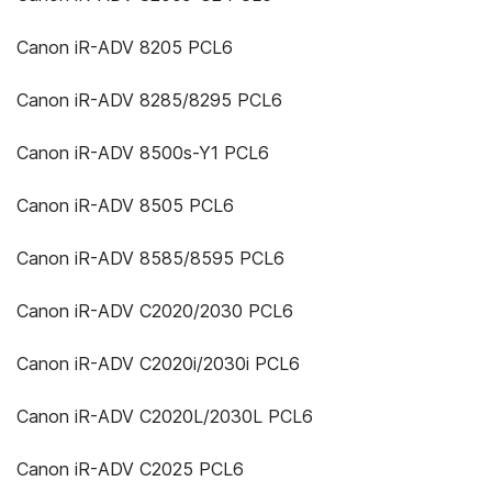
Canon iR-ADV 8205 PCL6
Canon iR-ADV 8285/8295 PCL6
Canon iR-ADV 8500s-Y1 PCL6
Canon iR-ADV 8505 PCL6
Canon iR-ADV 8585/8595 PCL6
Canon iR-ADV C2020/2030 PCL6
Canon iR-ADV C2020i/2030i PCL6
Canon iR-ADV C2020L/2030L PCL6
Canon iR-ADV C2025 PCL6