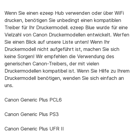
Wenn Sie einen ezeep Hub verwenden oder über WiFi
drucken, benötigen Sie unbedingt einen kompatiblen
Treiber für Ihr Druckermodell. ezeep Blue wurde für eine
Vielzahl von Canon Druckermodellen entwickelt. Werfen
Sie einen Blick auf unsere Liste unten! Wenn Ihr
Druckermodell nicht aufgeführt ist, machen Sie sich
keine Sorgen! Wir empfehlen die Verwendung des
generischen Canon-Treibers, der mit vielen
Druckermodellen kompatibel ist. Wenn Sie Hilfe zu Ihrem
Druckermodell benötigen, wenden Sie sich einfach an
uns.
Canon Generic Plus PCL6
Canon Generic Plus PS3
Canon Generic Plus UFR II