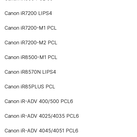
Canon iR7200 LIPS4
Canon iR7200-M1 PCL
Canon iR7200-M2 PCL
Canon iR8500-M1 PCL
Canon iR8570N LIPS4
Canon iR85PLUS PCL
Canon iR-ADV 400/500 PCL6
Canon iR-ADV 4025/4035 PCL6
Canon iR-ADV 4045/4051 PCL6