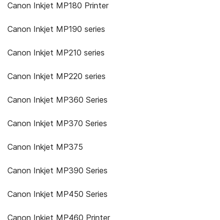
Canon Inkjet MP180 Printer
Canon Inkjet MP190 series
Canon Inkjet MP210 series
Canon Inkjet MP220 series
Canon Inkjet MP360 Series
Canon Inkjet MP370 Series
Canon Inkjet MP375
Canon Inkjet MP390 Series
Canon Inkjet MP450 Series
Canon Inkjet MP460 Printer