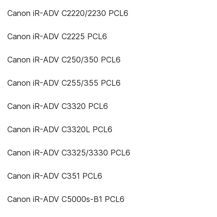
Canon iR-ADV C2220/2230 PCL6
Canon iR-ADV C2225 PCL6
Canon iR-ADV C250/350 PCL6
Canon iR-ADV C255/355 PCL6
Canon iR-ADV C3320 PCL6
Canon iR-ADV C3320L PCL6
Canon iR-ADV C3325/3330 PCL6
Canon iR-ADV C351 PCL6
Canon iR-ADV C5000s-B1 PCL6