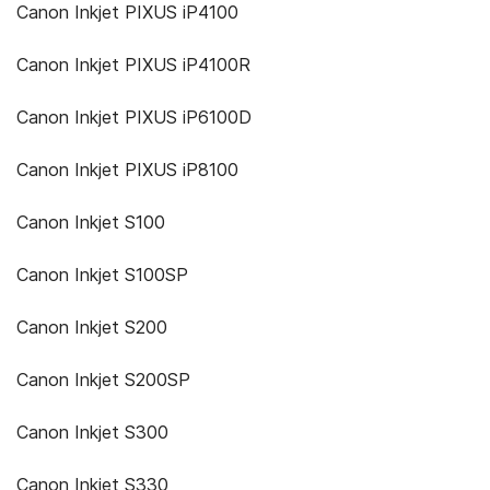
Canon Inkjet PIXUS iP4100
Canon Inkjet PIXUS iP4100R
Canon Inkjet PIXUS iP6100D
Canon Inkjet PIXUS iP8100
Canon Inkjet S100
Canon Inkjet S100SP
Canon Inkjet S200
Canon Inkjet S200SP
Canon Inkjet S300
Canon Inkjet S330