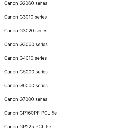
Canon G2060 series
Canon G3010 series
Canon G3020 series
Canon G3060 series
Canon G4010 series
Canon G5000 series
Canon G6000 series
Canon G7000 series
Canon GP160PF PCL 5e
Canon GP225 PCL 5e