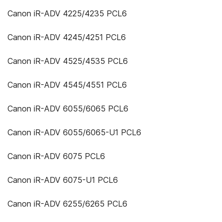
Canon iR-ADV 4225/4235 PCL6
Canon iR-ADV 4245/4251 PCL6
Canon iR-ADV 4525/4535 PCL6
Canon iR-ADV 4545/4551 PCL6
Canon iR-ADV 6055/6065 PCL6
Canon iR-ADV 6055/6065-U1 PCL6
Canon iR-ADV 6075 PCL6
Canon iR-ADV 6075-U1 PCL6
Canon iR-ADV 6255/6265 PCL6