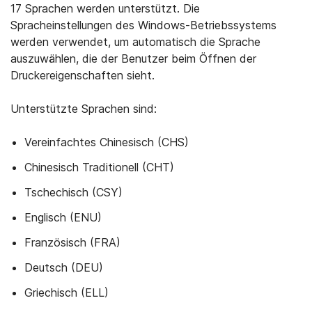
17 Sprachen werden unterstützt. Die
Spracheinstellungen des Windows-Betriebssystems
werden verwendet, um automatisch die Sprache
auszuwählen, die der Benutzer beim Öffnen der
Druckereigenschaften sieht.
Unterstützte Sprachen sind:
Vereinfachtes Chinesisch (CHS)
Chinesisch Traditionell (CHT)
Tschechisch (CSY)
Englisch (ENU)
Französisch (FRA)
Deutsch (DEU)
Griechisch (ELL)