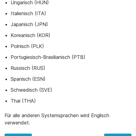
Ungarisch (HUN)
Italienisch (ITA)
Japanisch (JPN)
Koreanisch (KOR)
Polnisch (PLK)
Portugiesisch-Brasilianisch (PTB)
Russisch (RUS)
Spanisch (ESN)
Schwedisch (SVE)
Thai (THA)
Für alle anderen Systemsprachen wird Englisch
verwendet.