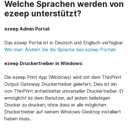
Welche Sprachen werden von
ezeep unterstützt?
ezeep Admin Portal:
Das ezeep Portal ist in Deutsch und Englisch verfügbar.
Wie man: Ändern Sie die Sprache des ezeep-Portals
ezeep Druckertreiber in Windows:
Die ezeep Print App (Windows) wird mit dem ThinPrint
Output Gateway Druckertreiber geliefert. Dies ist ein
von ThinPrint entwickelter universeller Druckertreiber. Er
ermöglicht es dem Benutzer, auf jedem beliebigen
Drucker zu drucken, ohne dass er alle möglichen
Druckertreiber auf seinem Windows-Desktop installiert
haben muss.