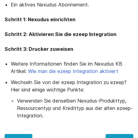
Ein aktives Nexudus Abonnement.
Schritt 1: Nexudus einrichten
Schritt 2: Aktivieren Sie die ezeep Integration
Schritt 3: Drucker zuweisen
Weitere Informationen finden Sie im Nexudus KB
Artikel:
Wie man die ezeep Integration aktiviert
Wechseln Sie von der ezeep Integration zu ezeep?
Hier sind einige wichtige Punkte:
Verwenden Sie denselben Nexudus-Produkttyp,
Ressourcentyp und Kredittyp aus der alten ezeep-
Integration.