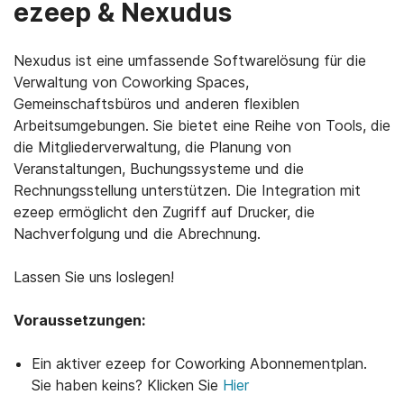
ezeep & Nexudus
Nexudus ist eine umfassende Softwarelösung für die
Verwaltung von Coworking Spaces,
Gemeinschaftsbüros und anderen flexiblen
Arbeitsumgebungen. Sie bietet eine Reihe von Tools, die
die Mitgliederverwaltung, die Planung von
Veranstaltungen, Buchungssysteme und die
Rechnungsstellung unterstützen. Die Integration mit
ezeep ermöglicht den Zugriff auf Drucker, die
Nachverfolgung und die Abrechnung.
Lassen Sie uns loslegen!
Voraussetzungen:
Ein aktiver ezeep for Coworking Abonnementplan.
Sie haben keins? Klicken Sie
Hier