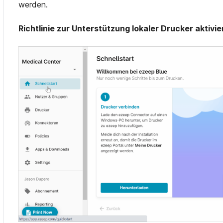
werden.
Richtlinie zur Unterstützung lokaler Drucker aktivi