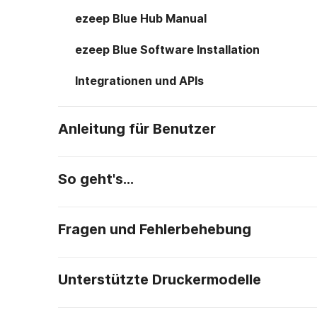
ezeep Blue Hub Manual
ezeep Blue Software Installation
Integrationen und APIs
Anleitung für Benutzer
So geht's…
Fragen und Fehlerbehebung
Unterstützte Druckermodelle