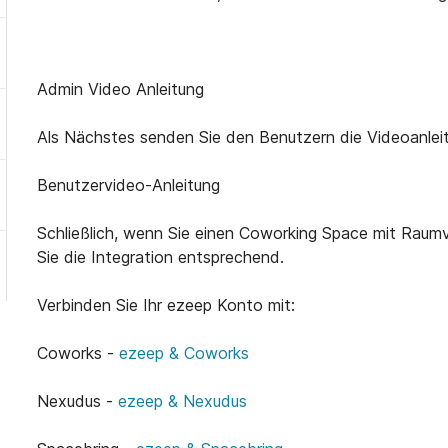
Admin Video Anleitung
Als Nächstes senden Sie den Benutzern die Videoanleitu
Benutzervideo-Anleitung
Schließlich, wenn Sie einen Coworking Space mit Raum
Sie die Integration entsprechend.
Verbinden Sie Ihr ezeep Konto mit:
Coworks -
ezeep & Coworks
Nexudus -
ezeep & Nexudus