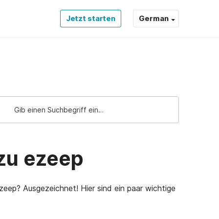
Jetzt starten
German
zu ezeep
zeep? Ausgezeichnet! Hier sind ein paar wichtige