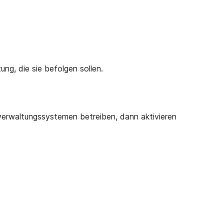
ng, die sie befolgen sollen.
verwaltungssystemen betreiben, dann aktivieren