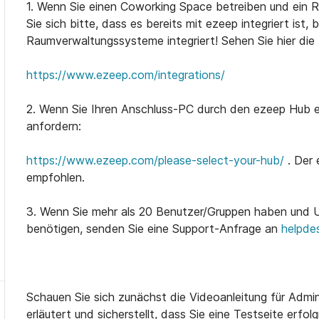
1. Wenn Sie einen Coworking Space betreiben und ein
Sie sich bitte, dass es bereits mit ezeep integriert ist
Raumverwaltungssysteme integriert! Sehen Sie hier die 
https://www.ezeep.com/integrations/
2. Wenn Sie Ihren Anschluss-PC durch den ezeep Hub e
anfordern:
https://www.ezeep.com/please-select-your-hub/
. Der 
empfohlen.
3. Wenn Sie mehr als 20 Benutzer/Gruppen haben und U
benötigen, senden Sie eine Support-Anfrage an
helpd
Schauen Sie sich zunächst die Videoanleitung für Admini
erläutert und sicherstellt, dass Sie eine Testseite erfo