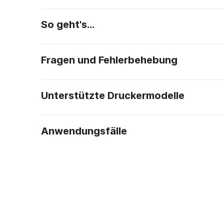
So geht's…
Fragen und Fehlerbehebung
Unterstützte Druckermodelle
Anwendungsfälle