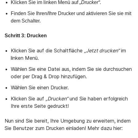
Klicken Sie im linken Menü auf
„Drucker“
.
Finden Sie Ihren/Ihre Drucker und aktivieren Sie sie mit
dem Schalter.
Schritt 3: Drucken
Klicken Sie auf die Schaltfläche
„Jetzt drucken“
im
linken Menü.
Wählen Sie eine Datei aus, indem Sie sie durchsuchen
oder per Drag & Drop hinzufügen.
Wählen Sie einen Drucker.
Klicken Sie auf
„Drucken“
und Sie haben erfolgreich
Ihre erste Seite gedruckt!
Nun sind Sie bereit, Ihre Umgebung zu erweitern, indem
Sie Benutzer zum Drucken einladen! Mehr dazu hier: