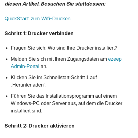
diesen Artikel. Besuchen Sie stattdessen:
QuickStart zum Wifi-Drucken
Schritt 1: Drucker verbinden
Fragen Sie sich: Wo sind Ihre Drucker installiert?
Melden Sie sich mit Ihren Zugangsdaten am
ezeep
Admin-Portal
an.
Klicken Sie im Schnellstart-Schritt 1 auf
„Herunterladen“.
Führen Sie das Installationsprogramm auf einem
Windows-PC oder Server aus, auf dem die Drucker
installiert sind.
Schritt 2: Drucker aktivieren