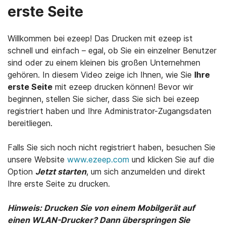
erste Seite
Willkommen bei ezeep! Das Drucken mit ezeep ist
schnell und einfach – egal, ob Sie ein einzelner Benutzer
sind oder zu einem kleinen bis großen Unternehmen
gehören. In diesem Video zeige ich Ihnen, wie Sie
Ihre
erste Seite
mit ezeep drucken können! Bevor wir
beginnen, stellen Sie sicher, dass Sie sich bei ezeep
registriert haben und Ihre Administrator-Zugangsdaten
bereitliegen.
Falls Sie sich noch nicht registriert haben, besuchen Sie
unsere Website
www.ezeep.com
und klicken Sie auf die
Option
Jetzt starten
, um sich anzumelden und direkt
Ihre erste Seite zu drucken.
Hinweis: Drucken Sie von einem Mobilgerät auf
einen WLAN-Drucker? Dann überspringen Sie