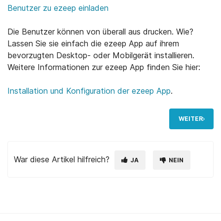
Benutzer zu ezeep einladen
Die Benutzer können von überall aus drucken. Wie?
Lassen Sie sie einfach die ezeep App auf ihrem
bevorzugten Desktop- oder Mobilgerät installieren.
Weitere Informationen zur ezeep App finden Sie hier:
Installation und Konfiguration der ezeep App
.
WEITER
War diese Artikel hilfreich?
JA
NEIN