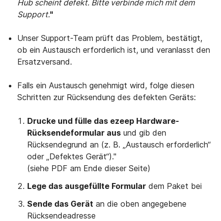
Hub scheint defekt. Bitte verbinde mich mit dem
Support.
"
Unser Support-Team prüft das Problem, bestätigt,
ob ein Austausch erforderlich ist, und veranlasst den
Ersatzversand.
Falls ein Austausch genehmigt wird, folge diesen
Schritten zur Rücksendung des defekten Geräts:
Drucke und fülle das ezeep Hardware-
Rücksendeformular aus
und gib den
Rücksendegrund an (z. B. „Austausch erforderlich“
oder „Defektes Gerät“)."
(siehe PDF am Ende dieser Seite)
Lege das ausgefüllte Formular
dem Paket bei
Sende das Gerät
an die oben angegebene
Rücksendeadresse