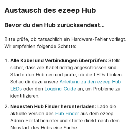
Austausch des ezeep Hub
Bevor du den Hub zurücksendest...
Bitte prüfe, ob tatsächlich ein Hardware-Fehler vorliegt.
Wir empfehlen folgende Schritte:
Alle Kabel und Verbindungen überprüfen:
Stelle
sicher, dass alle Kabel richtig angeschlossen sind.
Starte den Hub neu und prüfe, ob die LEDs blinken.
Schau dir dazu unsere
Anleitung zu den ezeep Hub
LEDs
oder den
Logging-Guide
an, um Probleme zu
identifizieren.
Neuesten Hub Finder herunterladen:
Lade die
aktuelle Version des
Hub Finder
aus dem ezeep
Admin Portal herunter und starte direkt nach dem
Neustart des Hubs eine Suche.