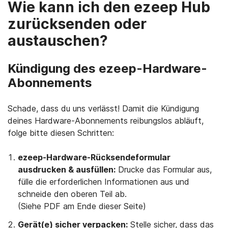
Wie kann ich den ezeep Hub
zurücksenden oder
austauschen?
Kündigung des ezeep-Hardware-
Abonnements
Schade, dass du uns verlässt! Damit die Kündigung
deines Hardware-Abonnements reibungslos abläuft,
folge bitte diesen Schritten:
ezeep-Hardware-Rücksendeformular
ausdrucken & ausfüllen:
Drucke das Formular aus,
fülle die erforderlichen Informationen aus und
schneide den oberen Teil ab.
(Siehe PDF am Ende dieser Seite)
Gerät(e) sicher verpacken:
Stelle sicher, dass das