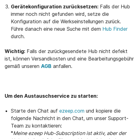
Gerätekonfiguration zurücksetzen:
Falls der Hub
immer noch nicht gefunden wird, setze die
Konfiguration auf die Werkseinstellungen zurück.
Führe danach eine neue Suche mit dem
Hub Finder
durch.
Wichtig:
Falls der zurückgesendete Hub nicht defekt
ist, können Versandkosten und eine Bearbeitungsgebühr
gemäß unseren
AGB
anfallen.
Um den Austauschservice zu starten:
Starte den Chat auf
ezeep.com
und kopiere die
folgende Nachricht in den Chat, um unser Support-
Team zu kontaktieren:
"
Meine ezeep Hub-Subscription ist aktiv, aber der