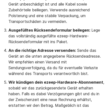
Gerät unbeschädigt ist und alle Kabel sowie
Zubehörteile beiliegen. Verwende ausreichend
Polsterung und eine stabile Verpackung, um
Transportschäden zu vermeiden.
Ausgefülltes Rücksendeformular beilegen:
Lege
das vollständig ausgefüllte ezeep-Hardware-
Rücksendeformular mit ins Paket.
An die richtige Adresse versenden:
Sende das
Gerät an die unten angegebene Rücksendeadresse.
Wir empfehlen einen Versand mit
Sendungsverfolgung, da du für eventuelle Verluste
während des Transports verantwortlich bist.
Wir kündigen dein ezeep-Hardware-Abonnement
,
sobald wir das zurückgesendete Gerät erhalten
haben. Falls es dabei Verzögerungen gibt und du in
der Zwischenzeit eine neue Rechnung erhältst,
erstatten wir den Betrag. Maßgeblich ist das