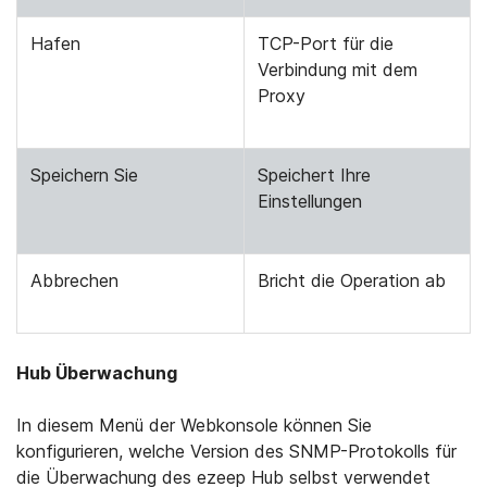
Hafen
TCP-Port für die
Verbindung mit dem
Proxy
Speichern Sie
Speichert Ihre
Einstellungen
Abbrechen
Bricht die Operation ab
Hub Überwachung
In diesem Menü der Webkonsole können Sie
konfigurieren, welche Version des SNMP-Protokolls für
die Überwachung des ezeep Hub selbst verwendet