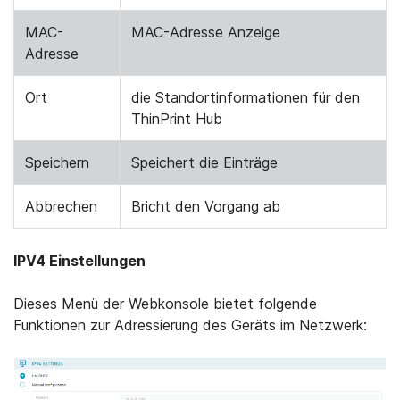
MAC-
MAC-Adresse Anzeige
Adresse
Ort
die Standortinformationen für den
ThinPrint Hub
Speichern
Speichert die Einträge
Abbrechen
Bricht den Vorgang ab
IPV4 Einstellungen
Dieses Menü der Webkonsole bietet folgende
Funktionen zur Adressierung des Geräts im Netzwerk: