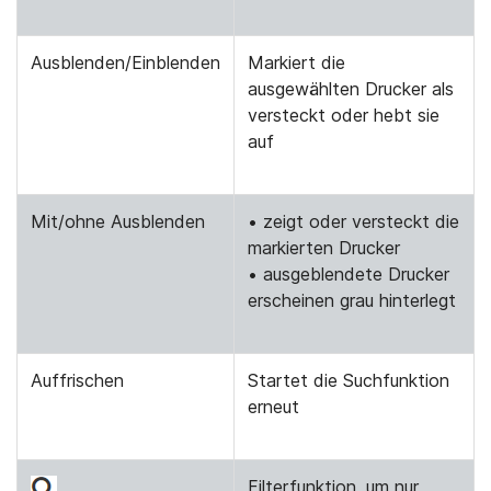
Ausblenden/Einblenden
Markiert die
ausgewählten Drucker als
versteckt oder hebt sie
auf
Mit/ohne Ausblenden
• zeigt oder versteckt die
markierten Drucker
• ausgeblendete Drucker
erscheinen grau hinterlegt
Auffrischen
Startet die Suchfunktion
erneut
Filterfunktion, um nur