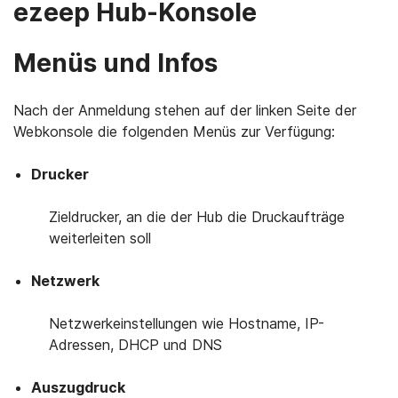
ezeep Hub-Konsole
Menüs und Infos
Nach der Anmeldung stehen auf der linken Seite der
Webkonsole die folgenden Menüs zur Verfügung:
Drucker
Zieldrucker, an die der Hub die Druckaufträge
weiterleiten soll
Netzwerk
Netzwerkeinstellungen wie Hostname, IP-
Adressen, DHCP und DNS
Auszugdruck