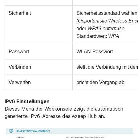
Sicherheit
Sicherheitsstandard wählen
(Opportunistic Wireless En
oder
WPA3
enterprise
Standardwert:
WPA
Passwort
WLAN-Passwort
Verbinden
stellt die Verbindung mit d
Verwerfen
bricht den Vorgang ab
IPv6 Einstellungen
Dieses Menü der Webkonsole zeigt die automatisch
generierte IPv6-Adresse des ezeep Hub an.