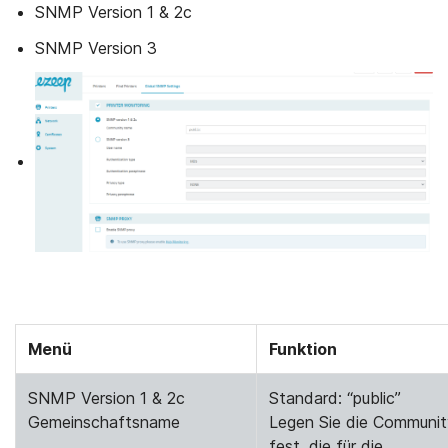
SNMP Version 1 & 2c
SNMP Version 3
Menü
Funktion
SNMP Version 1 & 2c
Standard: “public”
Gemeinschaftsname
Legen Sie die Communit
fest, die für die