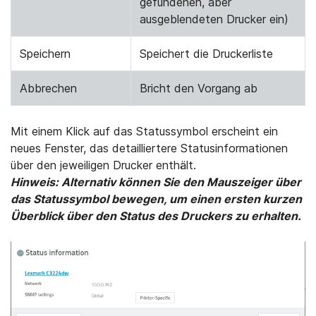
gefundenen, aber
ausgeblendeten Drucker ein)
Speichern
Speichert die Druckerliste
Abbrechen
Bricht den Vorgang ab
Mit einem Klick auf das Statussymbol erscheint ein
neues Fenster, das detailliertere Statusinformationen
über den jeweiligen Drucker enthält.
Hinweis: Alternativ können Sie den Mauszeiger über
das Statussymbol bewegen, um einen ersten kurzen
Überblick über den Status des Druckers zu erhalten.