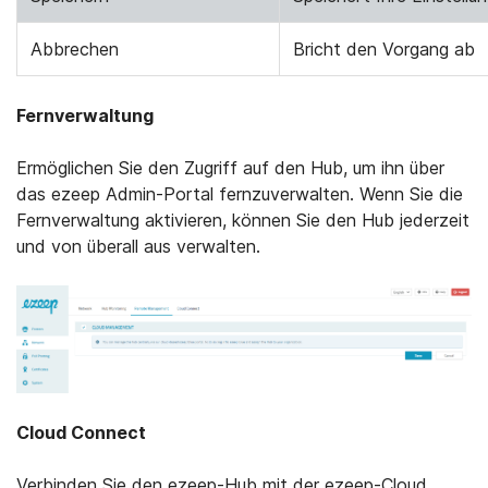
Abbrechen
Bricht den Vorgang ab
Fernverwaltung
Ermöglichen Sie den Zugriff auf den Hub, um ihn über
das ezeep Admin-Portal fernzuverwalten. Wenn Sie die
Fernverwaltung aktivieren, können Sie den Hub jederzeit
und von überall aus verwalten.
Cloud Connect
Verbinden Sie den ezeep-Hub mit der ezeep-Cloud,