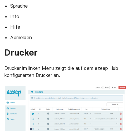
Sprache
Info
Hilfe
Abmelden
Drucker
Drucker im linken Menü zeigt die auf dem ezeep Hub
konfigurierten Drucker an.