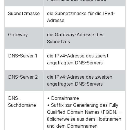
Subnetzmaske
die Subnetzmaske für die IPv4-
Adresse
Gateway
die Gateway-Adresse des
Subnetzes
DNS-Server 1
die IPv4-Adresse des zuerst
angefragten DNS-Servers
DNS-Server 2
die IPv4-Adresse des zweiten
angefragten DNS-Servers
DNS-
• Domainname
Suchdomäne
• Suffix zur Generierung des Fully
Qualified Domain Names (FQDN) –
üblicherweise aus dem Hostnamen
und dem Domainnamen