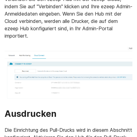
indem Sie auf "Verbinden" klicken und Ihre ezeep Admin-
Anmeldedaten eingeben. Wenn Sie den Hub mit der
Cloud verbinden, werden alle Drucker, die auf dem
ezeep Hub konfiguriert sind, in Ihr Admin-Portal
importiert.
Ausdrucken
Die Einrichtung des Pull-Drucks wird in diesem Abschnitt