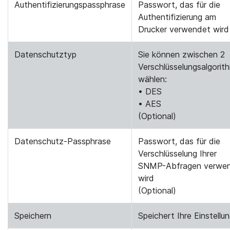
Authentifizierungspassphrase
Passwort, das für die
Authentifizierung am
Drucker verwendet wird
Datenschutztyp
Sie können zwischen 2
Verschlüsselungsalgorit
wählen:
• DES
• AES
(Optional)
Datenschutz-Passphrase
Passwort, das für die
Verschlüsselung Ihrer
SNMP-Abfragen verwe
wird
(Optional)
Speichern
Speichert Ihre Einstellu