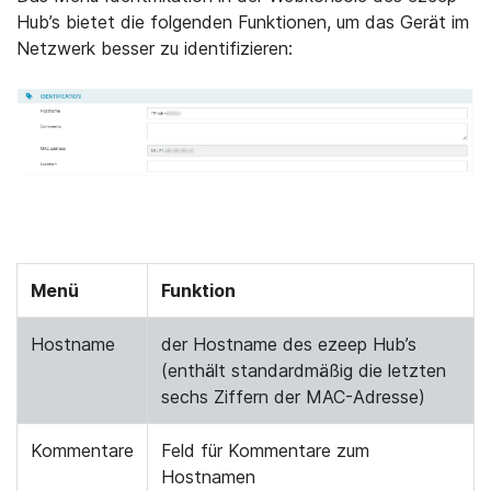
Hub’s bietet die folgenden Funktionen, um das Gerät im
Netzwerk besser zu identifizieren:
Menü
Funktion
Hostname
der Hostname des ezeep Hub’s
(enthält standardmäßig die letzten
sechs Ziffern der MAC-Adresse)
Kommentare
Feld für Kommentare zum
Hostnamen