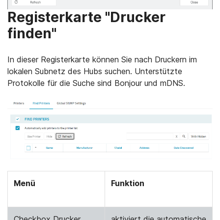
Registerkarte "Drucker
finden"
In dieser Registerkarte können Sie nach Druckern im
lokalen Subnetz des Hubs suchen. Unterstützte
Protokolle für die Suche sind Bonjour und mDNS.
Menü
Funktion
Checkbox Drucker
aktiviert die automatische