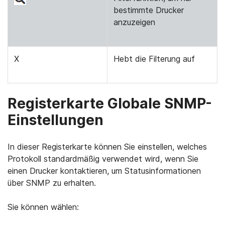
bestimmte Drucker
anzuzeigen
X
Hebt die Filterung auf
Registerkarte Globale SNMP-
Einstellungen
In dieser Registerkarte können Sie einstellen, welches
Protokoll standardmäßig verwendet wird, wenn Sie
einen Drucker kontaktieren, um Statusinformationen
über SNMP zu erhalten.
Sie können wählen: