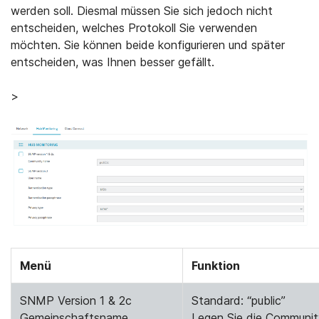
werden soll. Diesmal müssen Sie sich jedoch nicht
entscheiden, welches Protokoll Sie verwenden
möchten. Sie können beide konfigurieren und später
entscheiden, was Ihnen besser gefällt.
>
Menü
Funktion
SNMP Version 1 & 2c
Standard: “public”
Gemeinschaftsname
Legen Sie die Communit