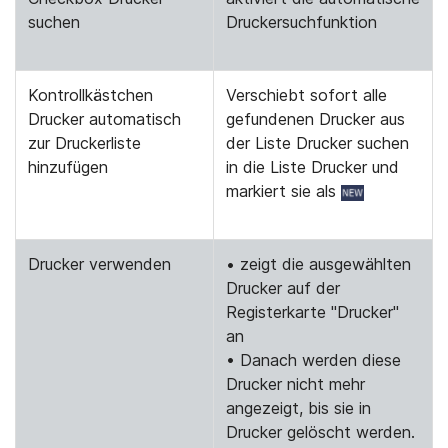
suchen
Druckersuchfunktion
Kontrollkästchen
Verschiebt sofort alle
Drucker automatisch
gefundenen Drucker aus
zur Druckerliste
der Liste Drucker suchen
hinzufügen
in die Liste Drucker und
markiert sie als
Drucker verwenden
• zeigt die ausgewählten
Drucker auf der
Registerkarte "Drucker"
an
• Danach werden diese
Drucker nicht mehr
angezeigt, bis sie in
Drucker gelöscht werden.