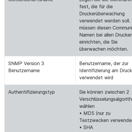
fest, die für die
Druckerüberwachung
verwendet werden soll. 
müssen diesen Communi
Namen bei allen Drucke
einrichten, die Sie
überwachen möchten.
SNMP Version 3
Benutzername, der zur
Benutzername
Identifizierung am Druck
verwendet wird
Authentifizierungstyp
Sie können zwischen 2
Verschlüsselungsalgorit
wählen
• MD5 (nur zu
Testzwecken verwende
• SHA