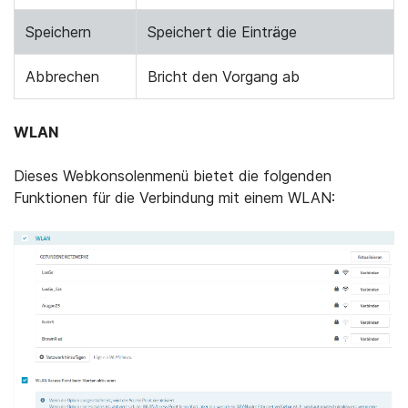
Speichern
Speichert die Einträge
Abbrechen
Bricht den Vorgang ab
WLAN
Dieses Webkonsolenmenü bietet die folgenden
Funktionen für die Verbindung mit einem WLAN: