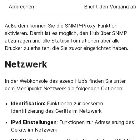
Abbrechen
Bricht den Vorgang ab
Außerdem können Sie die SNMP-Proxy-Funktion
aktivieren. Damit ist es möglich, den Hub über SNMP
abzufragen und alle Statusinformationen über alle
Drucker zu erhalten, die Sie zuvor eingerichtet haben.
Netzwerk
In der Webkonsole des ezeep Hub’s finden Sie unter
dem Menüpunkt Netzwerk die folgenden Optionen:
Identifikation
: Funktionen zur besseren
Identifizierung des Geräts im Netzwerk
IPv4 Einstellungen
: Funktionen zur Adressierung des
Geräts im Netzwerk