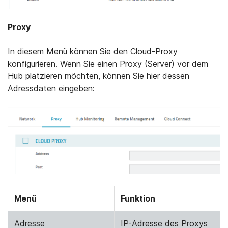
Proxy
In diesem Menü können Sie den Cloud-Proxy
konfigurieren. Wenn Sie einen Proxy (Server) vor dem
Hub platzieren möchten, können Sie hier dessen
Adressdaten eingeben:
Menü
Funktion
Adresse
IP-Adresse des Proxys