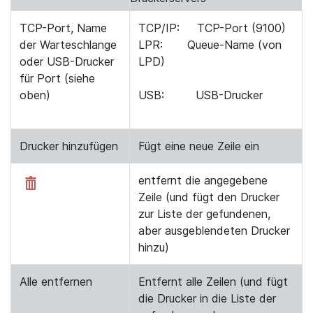
TCP-Port, Name
TCP/IP: TCP-Port (9100)
der Warteschlange
LPR: Queue-Name (von
oder USB-Drucker
LPD)
für Port (siehe
oben)
USB: USB-Drucker
Drucker hinzufügen
Fügt eine neue Zeile ein
entfernt die angegebene
Zeile (und fügt den Drucker
zur Liste der gefundenen,
aber ausgeblendeten Drucker
hinzu)
Alle entfernen
Entfernt alle Zeilen (und fügt
die Drucker in die Liste der