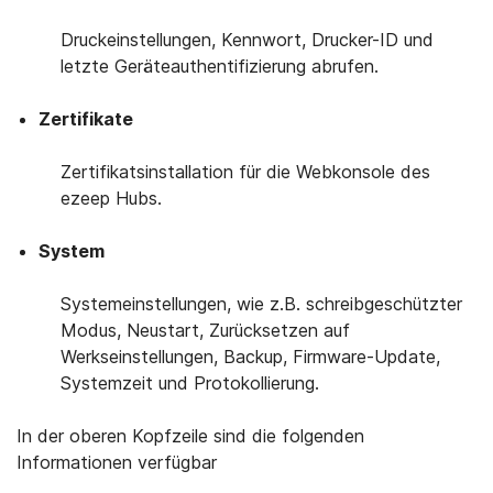
Druckeinstellungen, Kennwort, Drucker-ID und
letzte Geräteauthentifizierung abrufen.
Zertifikate
Zertifikatsinstallation für die Webkonsole des
ezeep Hubs.
System
Systemeinstellungen, wie z.B. schreibgeschützter
Modus, Neustart, Zurücksetzen auf
Werkseinstellungen, Backup, Firmware-Update,
Systemzeit und Protokollierung.
In der oberen Kopfzeile sind die folgenden
Informationen verfügbar