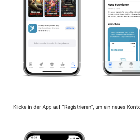
Klicke in der App auf "Registrieren", um ein neues Konto