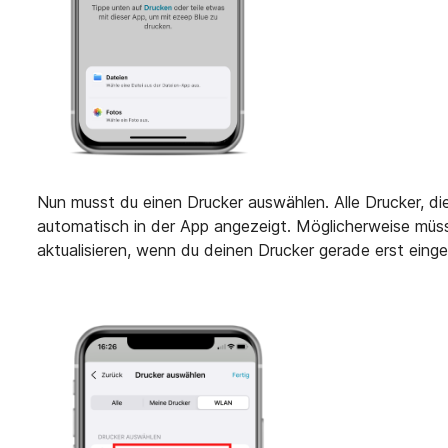
Nun musst du einen Drucker auswählen. Alle Drucker, d
automatisch in der App angezeigt. Möglicherweise müss
aktualisieren, wenn du deinen Drucker gerade erst einge