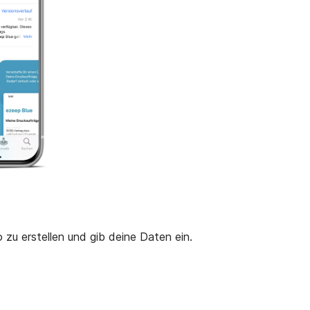
 zu erstellen und gib deine Daten ein.