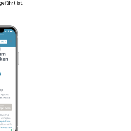
eführt ist.