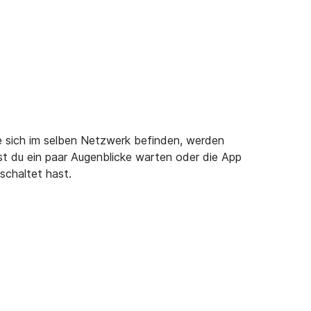
ie sich im selben Netzwerk befinden, werden
t du ein paar Augenblicke warten oder die App
schaltet hast.