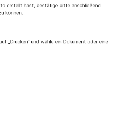
o erstellt hast, bestätige bitte anschließend
 zu können.
 auf „Drucken“ und wähle ein Dokument oder eine