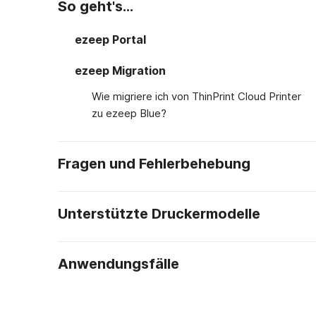
So geht's…
ezeep Portal
ezeep Migration
Wie migriere ich von ThinPrint Cloud Printer
zu ezeep Blue?
Fragen und Fehlerbehebung
Unterstützte Druckermodelle
Anwendungsfälle