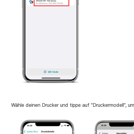
Wähle deinen Drucker und tippe auf "Druckermodell", um