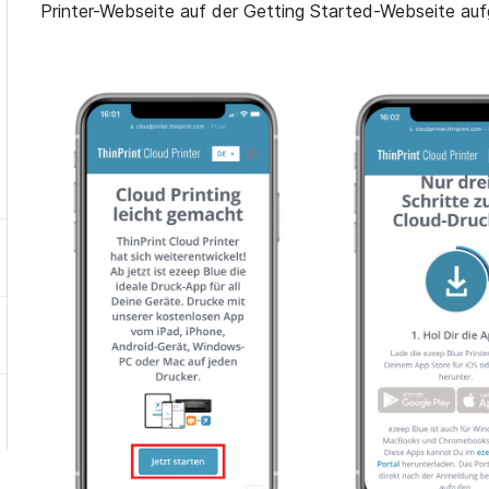
Printer-Webseite auf der Getting Started-Webseite aufg