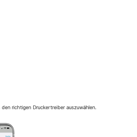
 den richtigen Druckertreiber auszuwählen.