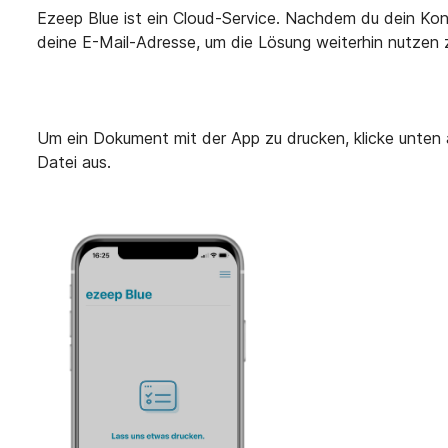
Ezeep Blue ist ein Cloud-Service. Nachdem du dein Kont
deine E-Mail-Adresse, um die Lösung weiterhin nutzen
Um ein Dokument mit der App zu drucken, klicke unten
Datei aus.