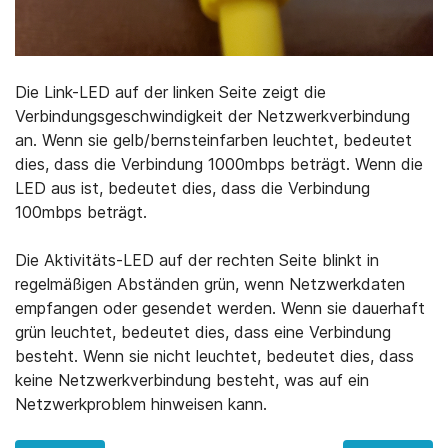
Die Link-LED auf der linken Seite zeigt die
Verbindungsgeschwindigkeit der Netzwerkverbindung
an. Wenn sie gelb/bernsteinfarben leuchtet, bedeutet
dies, dass die Verbindung 1000mbps beträgt. Wenn die
LED aus ist, bedeutet dies, dass die Verbindung
100mbps beträgt.
Die Aktivitäts-LED auf der rechten Seite blinkt in
regelmäßigen Abständen grün, wenn Netzwerkdaten
empfangen oder gesendet werden. Wenn sie dauerhaft
grün leuchtet, bedeutet dies, dass eine Verbindung
besteht. Wenn sie nicht leuchtet, bedeutet dies, dass
keine Netzwerkverbindung besteht, was auf ein
Netzwerkproblem hinweisen kann.