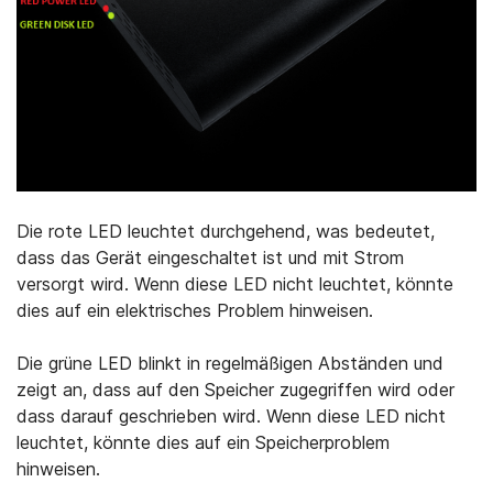
Die rote LED leuchtet durchgehend, was bedeutet,
dass das Gerät eingeschaltet ist und mit Strom
versorgt wird. Wenn diese LED nicht leuchtet, könnte
dies auf ein elektrisches Problem hinweisen.
Die grüne LED blinkt in regelmäßigen Abständen und
zeigt an, dass auf den Speicher zugegriffen wird oder
dass darauf geschrieben wird. Wenn diese LED nicht
leuchtet, könnte dies auf ein Speicherproblem
hinweisen.