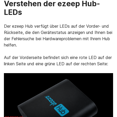
Verstehen der ezeep Hub-
LEDs
Der ezeep Hub verfügt über LEDs auf der Vorder- und
Rückseite, die den Gerätestatus anzeigen und Ihnen bei
der Fehlersuche bei Hardwareproblemen mit Ihrem Hub
helfen.
Auf der Vorderseite befindet sich eine rote LED auf der
linken Seite und eine grüne LED auf der rechten Seite: