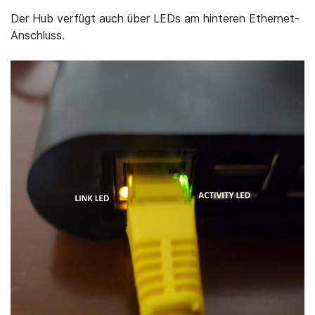
Der Hub verfügt auch über LEDs am hinteren Ethernet-
Anschluss.