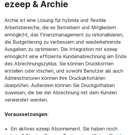
ezeep & Archie
Archie ist eine Lösung für hybride und flexible
Arbeitsbereiche, die es Betreibern und Mitgliedern
ermöglicht, das Finanzmanagement zu rationalisieren,
die Budgetierung zu verbessern und wiederkehrende
Ausgaben zu optimieren. Die Integration mit ezeep
ermöglicht eine effiziente Kundenabrechnung am Ende
des Abrechnungszyklus. Sie können Druckkonten
erstellen oder löschen, und sowohl Benutzer als auch
Administratoren können ihre Druckaktivitäten
überprüfen. Außerdem können Sie Druckguthaben
zuweisen, die bei der Abrechnung mit dem Kunden
verwendet werden.
Voraussetzungen
:
Ein aktives ezeep Abonnement. Sie haben noch