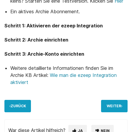
keins? Starten Sie eine Testversion. Klicken Sie
Hier
Ein aktives Archie Abonnement.
Schritt 1: Aktivieren der ezeep Integration
Schritt 2: Archie einrichten
Schritt 3: Archie-Konto einrichten
Weitere detaillierte Informationen finden Sie im
Archie KB Artikel:
Wie man die ezeep Integration
aktiviert
ZURÜCK
WEITER
War diese Artikel hilfreich?
JA
NEIN