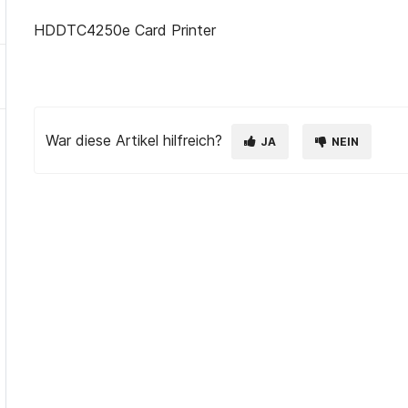
HDDTC4250e Card Printer
War diese Artikel hilfreich?
JA
NEIN