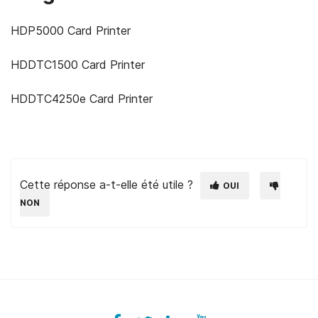
HDP5000 Card Printer
HDDTC1500 Card Printer
HDDTC4250e Card Printer
Cette réponse a-t-elle été utile ?
OUI
NON