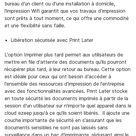
bureau d'un client ou d'une installation à domicile,
l'impression Wifi garantit que vos travaux d'impression
sont prêts à tout moment, ce qui offre une commodité
et une flexibilité sans faille.
Libération sécurisée avec Print Later
L'option Imprimer plus tard permet aux utilisateurs de
mettre en file d'attente des documents qu'ils pourront
récupérer plus tard, à leur retour au bureau. Cette option
est idéale pour ceux qui ont besoin d'accéder à
l'ensemble des ressources d'impression de l'entreprise
avec des fonctionnalités avancées. Print Later stocke
en toute sécurité les documents imprimés à partir de la
session d'un utilisateur sur n'importe quel appareil dans le
cloud ezeep jusqu'à ce qu'ils soient libérés. Il ajoute une
couche importante de sécurité en s'assurant que les
documents sensibles ne sont pas laissés sans
surveillance dans un bac d'imprimante, réduisant ainsi le