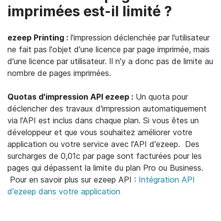
imprimées est-il limité ?
ezeep Printing :
l'impression déclenchée par l'utilisateur
ne fait pas l'objet d'une licence par page imprimée, mais
d'une licence par utilisateur. Il n'y a donc pas de limite au
nombre de pages imprimées.
Quotas d'impression API ezeep :
Un quota pour
déclencher des travaux d'impression automatiquement
via l'API est inclus dans chaque plan. Si vous êtes un
développeur et que vous souhaitez améliorer votre
application ou votre service avec l'API d'ezeep. Des
surcharges de 0,01c par page sont facturées pour les
pages qui dépassent la limite du plan Pro ou Business.
Pour en savoir plus sur ezeep API :
Intégration API
d'ezeep dans votre application