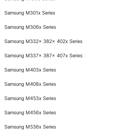
Samsung M301x Series
Samsung M306x Series
Samsung M332x 382x 402x Series
Samsung M337x 387x 407x Series
Samsung M403x Series
Samsung M408x Series
Samsung M453x Series
Samsung M456x Series
Samsung M536x Series