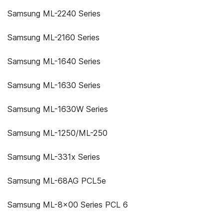
Samsung ML-2240 Series
Samsung ML-2160 Series
Samsung ML-1640 Series
Samsung ML-1630 Series
Samsung ML-1630W Series
Samsung ML-1250/ML-250
Samsung ML-331x Series
Samsung ML-68AG PCL5e
Samsung ML-8x00 Series PCL 6