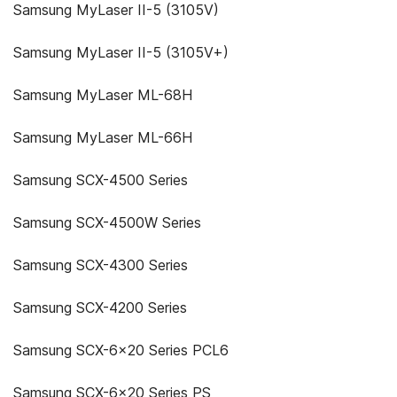
Samsung MyLaser II-5 (3105V)
Samsung MyLaser II-5 (3105V+)
Samsung MyLaser ML-68H
Samsung MyLaser ML-66H
Samsung SCX-4500 Series
Samsung SCX-4500W Series
Samsung SCX-4300 Series
Samsung SCX-4200 Series
Samsung SCX-6x20 Series PCL6
Samsung SCX-6x20 Series PS