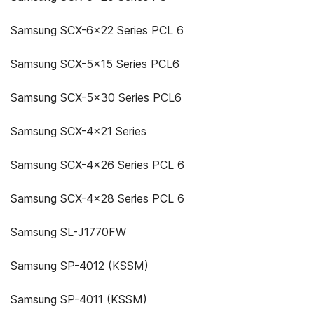
Samsung SCX-6x22 Series PCL 6
Samsung SCX-5x15 Series PCL6
Samsung SCX-5x30 Series PCL6
Samsung SCX-4x21 Series
Samsung SCX-4x26 Series PCL 6
Samsung SCX-4x28 Series PCL 6
Samsung SL-J1770FW
Samsung SP-4012 (KSSM)
Samsung SP-4011 (KSSM)