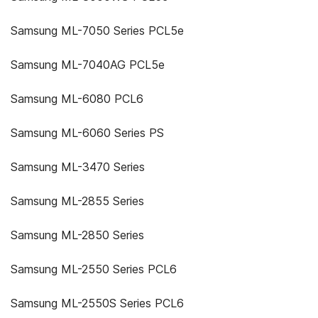
Samsung ML-7050 Series PCL5e
Samsung ML-7040AG PCL5e
Samsung ML-6080 PCL6
Samsung ML-6060 Series PS
Samsung ML-3470 Series
Samsung ML-2855 Series
Samsung ML-2850 Series
Samsung ML-2550 Series PCL6
Samsung ML-2550S Series PCL6