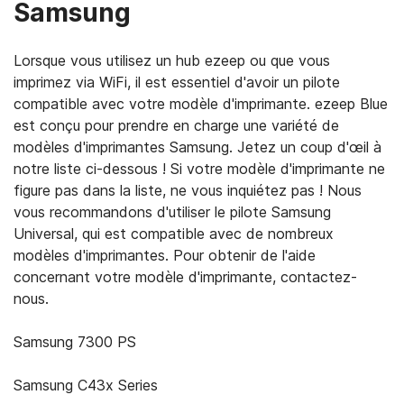
Samsung
Lorsque vous utilisez un hub ezeep ou que vous
imprimez via WiFi, il est essentiel d'avoir un pilote
compatible avec votre modèle d'imprimante. ezeep Blue
est conçu pour prendre en charge une variété de
modèles d'imprimantes Samsung. Jetez un coup d'œil à
notre liste ci-dessous ! Si votre modèle d'imprimante ne
figure pas dans la liste, ne vous inquiétez pas ! Nous
vous recommandons d'utiliser le pilote Samsung
Universal, qui est compatible avec de nombreux
modèles d'imprimantes. Pour obtenir de l'aide
concernant votre modèle d'imprimante, contactez-
nous.
Samsung 7300 PS
Samsung C43x Series