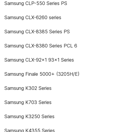
Samsung CLP-550 Series PS
Samsung CLX-6260 series
Samsung CLX-8385 Series PS
Samsung CLX-8380 Series PCL 6
Samsung CLX-92x1 93x1 Series
Samsung Finale 5000+ (3205H/E)
Samsung K302 Series
Samsung K703 Series
Samsung K3250 Series
Samsung K4355 Series