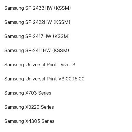
Samsung SP-2433HW (KSSM)
Samsung SP-2422HW (KSSM)
Samsung SP-2417HW (KSSM)
Samsung SP-2411HW (KSSM)
Samsung Universal Print Driver 3
Samsung Universal Print V3.00.15.00
Samsung X703 Series
Samsung X3220 Series
Samsung X4305 Series