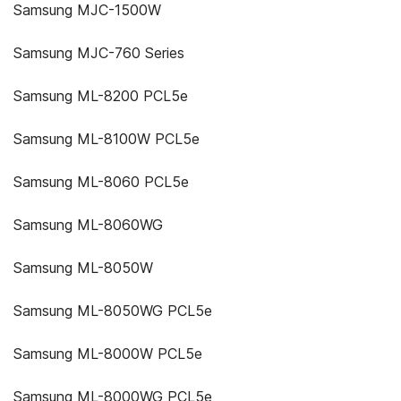
Samsung MJC-1500W
Samsung MJC-760 Series
Samsung ML-8200 PCL5e
Samsung ML-8100W PCL5e
Samsung ML-8060 PCL5e
Samsung ML-8060WG
Samsung ML-8050W
Samsung ML-8050WG PCL5e
Samsung ML-8000W PCL5e
Samsung ML-8000WG PCL5e