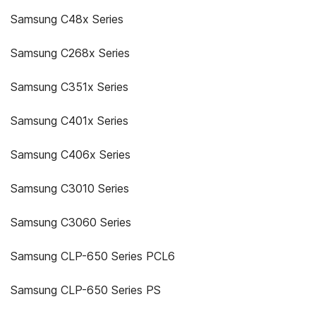
Samsung C48x Series
Samsung C268x Series
Samsung C351x Series
Samsung C401x Series
Samsung C406x Series
Samsung C3010 Series
Samsung C3060 Series
Samsung CLP-650 Series PCL6
Samsung CLP-650 Series PS