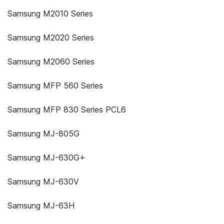
Samsung M2010 Series
Samsung M2020 Series
Samsung M2060 Series
Samsung MFP 560 Series
Samsung MFP 830 Series PCL6
Samsung MJ-805G
Samsung MJ-630G+
Samsung MJ-630V
Samsung MJ-63H