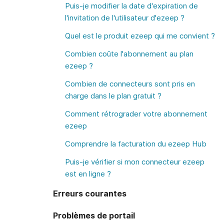
Puis-je modifier la date d'expiration de
l'invitation de l'utilisateur d'ezeep ?
Quel est le produit ezeep qui me convient ?
Combien coûte l'abonnement au plan
ezeep ?
Combien de connecteurs sont pris en
charge dans le plan gratuit ?
Comment rétrograder votre abonnement
ezeep
Comprendre la facturation du ezeep Hub
Puis-je vérifier si mon connecteur ezeep
est en ligne ?
Erreurs courantes
Problèmes de portail