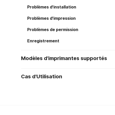
Problèmes d'installation
Problèmes d'impression
Problèmes de permission
Enregistrement
Modèles d'imprimantes supportés
Cas d'Utilisation