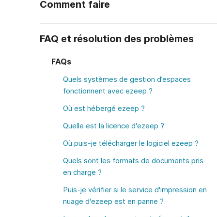
Comment faire
FAQ et résolution des problèmes
FAQs
Quels systèmes de gestion d’espaces
fonctionnent avec ezeep ?
Où est hébergé ezeep ?
Quelle est la licence d'ezeep ?
Où puis-je télécharger le logiciel ezeep ?
Quels sont les formats de documents pris
en charge ?
Puis-je vérifier si le service d'impression en
nuage d'ezeep est en panne ?