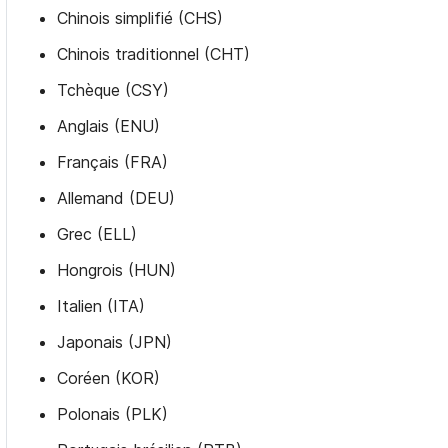
Chinois simplifié (CHS)
Chinois traditionnel (CHT)
Tchèque (CSY)
Anglais (ENU)
Français (FRA)
Allemand (DEU)
Grec (ELL)
Hongrois (HUN)
Italien (ITA)
Japonais (JPN)
Coréen (KOR)
Polonais (PLK)