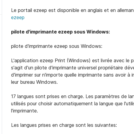
Le portail ezeep est disponible en anglais et en allema
ezeep
pilote d'imprimante ezeep sous Windows:
pilote d'imprimante ezeep sous Windows:
L'application ezeep Print (Windows) est livrée avec le 
s'agit d'un pilote d'imprimante universel propriétaire dév
d'imprimer sur n'importe quelle imprimante sans avoir à i
leur bureau Windows.
17 langues sont prises en charge. Les paramètres de l
utilisés pour choisir automatiquement la langue que l'utili
l'imprimante.
Les langues prises en charge sont les suivantes: