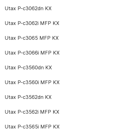
Utax P-c3062dn KX
Utax P-c3062i MFP KX
Utax P-c3065 MFP KX
Utax P-c3066i MFP KX
Utax P-c3560dn KX
Utax P-c3560i MFP KX
Utax P-c3562dn KX
Utax P-c3562i MFP KX
Utax P-c3565i MFP KX