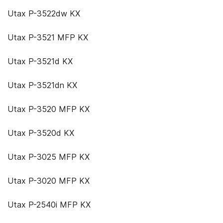
Utax P-3522dw KX
Utax P-3521 MFP KX
Utax P-3521d KX
Utax P-3521dn KX
Utax P-3520 MFP KX
Utax P-3520d KX
Utax P-3025 MFP KX
Utax P-3020 MFP KX
Utax P-2540i MFP KX