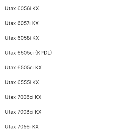
Utax 6056i KX
Utax 6057i KX
Utax 6058i KX
Utax 6505ci (KPDL)
Utax 6505ci KX
Utax 6555i KX
Utax 7006ci KX
Utax 7008ci KX
Utax 7056i KX