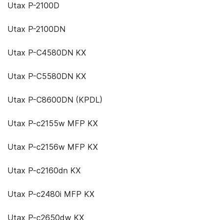
Utax P-2100D
Utax P-2100DN
Utax P-C4580DN KX
Utax P-C5580DN KX
Utax P-C8600DN (KPDL)
Utax P-c2155w MFP KX
Utax P-c2156w MFP KX
Utax P-c2160dn KX
Utax P-c2480i MFP KX
Utax P-c2650dw KX