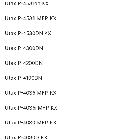
Utax P-4531dn KX
Utax P-4531i MFP KX
Utax P-4530DN KX
Utax P-4300DN
Utax P-4200DN
Utax P-4100DN
Utax P-4035 MFP KX
Utax P-4035i MFP KX
Utax P-4030 MFP KX
Utax P-4030D KX