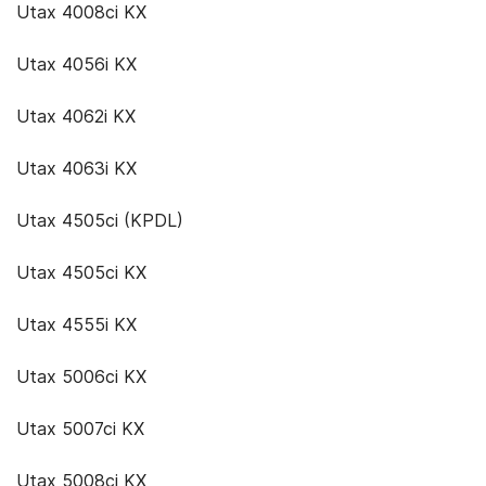
Utax 4008ci KX
Utax 4056i KX
Utax 4062i KX
Utax 4063i KX
Utax 4505ci (KPDL)
Utax 4505ci KX
Utax 4555i KX
Utax 5006ci KX
Utax 5007ci KX
Utax 5008ci KX