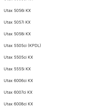
Utax 5056i KX
Utax 5057i KX
Utax 5058i KX
Utax 5505ci (KPDL)
Utax 5505ci KX
Utax 5555i KX
Utax 6006ci KX
Utax 6007ci KX
Utax 6008ci KX