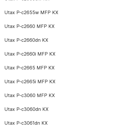
Utax P-c2655w MFP KX
Utax P-c2660 MFP KX
Utax P-c2660dn KX
Utax P-c2660i MFP KX
Utax P-c2665 MFP KX
Utax P-c2665i MFP KX
Utax P-c3060 MFP KX
Utax P-c3060dn KX
Utax P-c3061dn KX