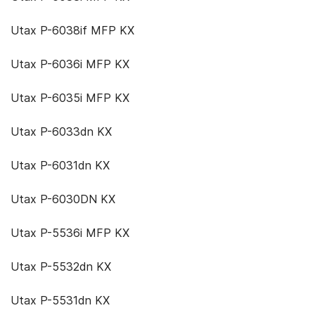
Utax P-6038if MFP KX
Utax P-6036i MFP KX
Utax P-6035i MFP KX
Utax P-6033dn KX
Utax P-6031dn KX
Utax P-6030DN KX
Utax P-5536i MFP KX
Utax P-5532dn KX
Utax P-5531dn KX