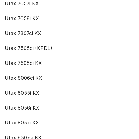
Utax 7057i KX
Utax 7058i KX
Utax 7307ci KX
Utax 7505ci (KPDL)
Utax 7505ci KX
Utax 8006ci KX
Utax 8055i KX
Utax 8056i KX
Utax 8057i KX
Utax 8307ci KX