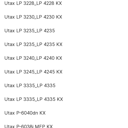
Utax LP 3228_LP 4228 KX
Utax LP 3230_LP 4230 KX
Utax LP 3235_LP 4235
Utax LP 3235_LP 4235 KX
Utax LP 3240_LP 4240 KX
Utax LP 3245_LP 4245 KX
Utax LP 3335_LP 4335
Utax LP 3335_LP 4335 KX
Utax P-6040dn KX
Utax P-6038i MFP KX