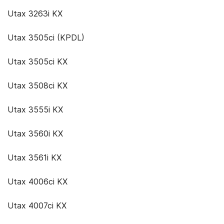
Utax 3263i KX
Utax 3505ci (KPDL)
Utax 3505ci KX
Utax 3508ci KX
Utax 3555i KX
Utax 3560i KX
Utax 3561i KX
Utax 4006ci KX
Utax 4007ci KX