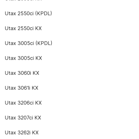
Utax 2550ci (KPDL)
Utax 2550ci KX
Utax 3005ci (KPDL)
Utax 3005ci KX
Utax 3060i KX
Utax 3061i KX
Utax 3206ci KX
Utax 3207ci KX
Utax 3262i KX