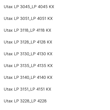
Utax LP 3045_LP 4045 KX
Utax LP 3051_LP 4051 KX
Utax LP 3118_LP 4118 KX
Utax LP 3128_LP 4128 KX
Utax LP 3130_LP 4130 KX
Utax LP 3135_LP 4135 KX
Utax LP 3140_LP 4140 KX
Utax LP 3151_LP 4151 KX
Utax LP 3228_LP 4228