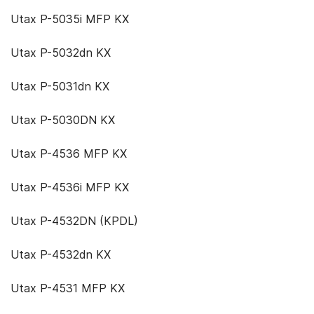
Utax P-5035i MFP KX
Utax P-5032dn KX
Utax P-5031dn KX
Utax P-5030DN KX
Utax P-4536 MFP KX
Utax P-4536i MFP KX
Utax P-4532DN (KPDL)
Utax P-4532dn KX
Utax P-4531 MFP KX