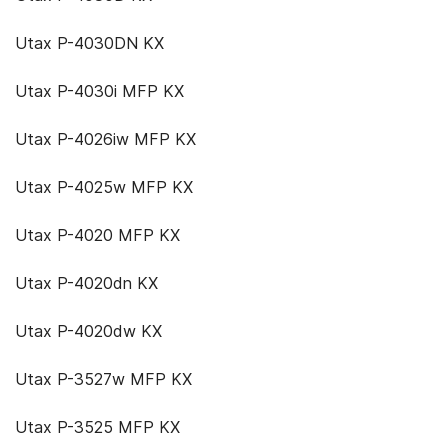
Utax P-4030DN KX
Utax P-4030i MFP KX
Utax P-4026iw MFP KX
Utax P-4025w MFP KX
Utax P-4020 MFP KX
Utax P-4020dn KX
Utax P-4020dw KX
Utax P-3527w MFP KX
Utax P-3525 MFP KX