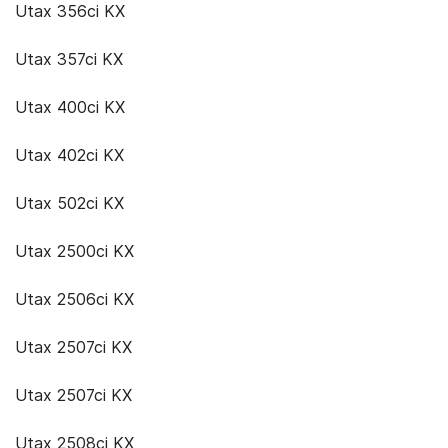
Utax 356ci KX
Utax 357ci KX
Utax 400ci KX
Utax 402ci KX
Utax 502ci KX
Utax 2500ci KX
Utax 2506ci KX
Utax 2507ci KX
Utax 2507ci KX
Utax 2508ci KX