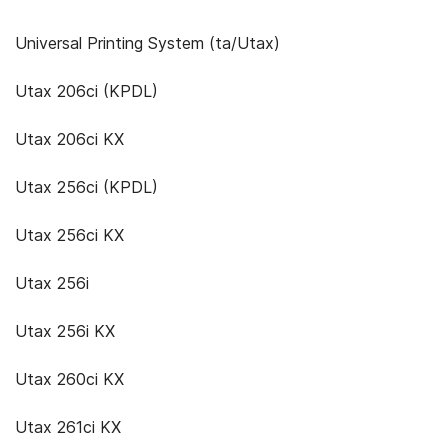
Universal Printing System (ta/Utax)
Utax 206ci (KPDL)
Utax 206ci KX
Utax 256ci (KPDL)
Utax 256ci KX
Utax 256i
Utax 256i KX
Utax 260ci KX
Utax 261ci KX