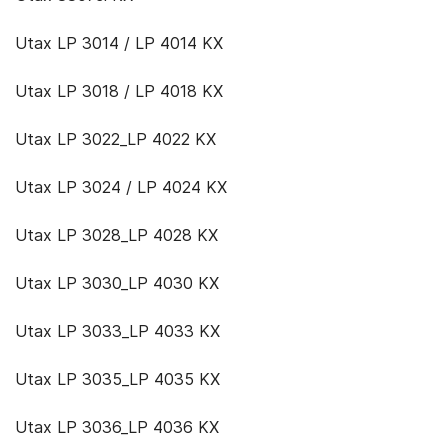
Utax LP 3014 / LP 4014 KX
Utax LP 3018 / LP 4018 KX
Utax LP 3022_LP 4022 KX
Utax LP 3024 / LP 4024 KX
Utax LP 3028_LP 4028 KX
Utax LP 3030_LP 4030 KX
Utax LP 3033_LP 4033 KX
Utax LP 3035_LP 4035 KX
Utax LP 3036_LP 4036 KX