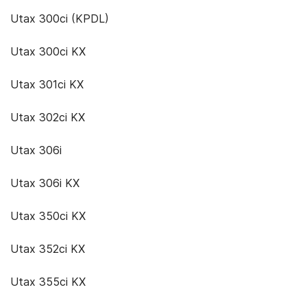
Utax 300ci (KPDL)
Utax 300ci KX
Utax 301ci KX
Utax 302ci KX
Utax 306i
Utax 306i KX
Utax 350ci KX
Utax 352ci KX
Utax 355ci KX