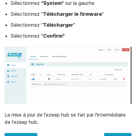
Sélectionnez
"System"
sur la gauche
Sélectionnez "
Télécharger le firmware
"
Sélectionnez "
Télécharger
"
Sélectionnez "
Confirm"
La mise à jour de l'ezeep hub se fait par l'intermédiaire
de l'ezeep hub.