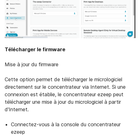
Télécharger le firmware
Mise à jour du firmware
Cette option permet de télécharger le micrologiciel
directement sur le concentrateur via Internet. Si une
connexion est établie, le concentrateur ezeep peut
télécharger une mise à jour du micrologiciel à partir
d'Internet.
Connectez-vous à la console du concentrateur
ezeep