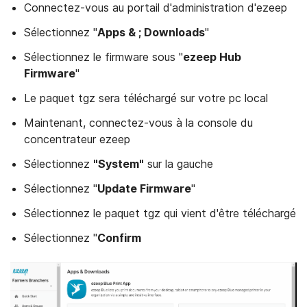
Connectez-vous au portail d'administration d'ezeep
Sélectionnez "
Apps & ; Downloads
"
Sélectionnez le firmware sous "
ezeep Hub
Firmware
"
Le paquet tgz sera téléchargé sur votre pc local
Maintenant, connectez-vous à la console du
concentrateur ezeep
Sélectionnez
"System"
sur la gauche
Sélectionnez "
Update Firmware
"
Sélectionnez le paquet tgz qui vient d'être téléchargé
Sélectionnez "
Confirm