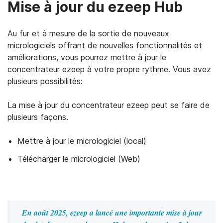
Mise à jour du ezeep Hub
Au fur et à mesure de la sortie de nouveaux
micrologiciels offrant de nouvelles fonctionnalités et
améliorations, vous pourrez mettre à jour le
concentrateur ezeep à votre propre rythme. Vous avez
plusieurs possibilités:
La mise à jour du concentrateur ezeep peut se faire de
plusieurs façons.
Mettre à jour le micrologiciel (local)
Télécharger le micrologiciel (Web)
hub firmware updates
En août 2025, ezeep a lancé une importante mise à jour