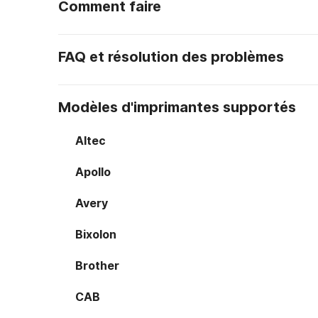
Comment faire
FAQ et résolution des problèmes
Modèles d'imprimantes supportés
Altec
Apollo
Avery
Bixolon
Brother
CAB