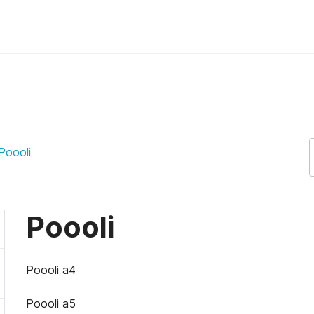
Poooli
Poooli
Poooli a4
Poooli a5