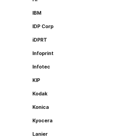
IBM
IDP Corp
iDPRT
Infoprint
Infotec
KIP
Kodak
Konica
Kyocera
Lanier