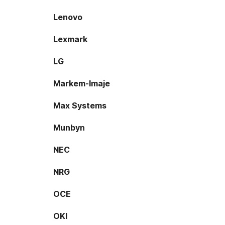
Lenovo
Lexmark
LG
Markem-Imaje
Max Systems
Munbyn
NEC
NRG
OCE
OKI