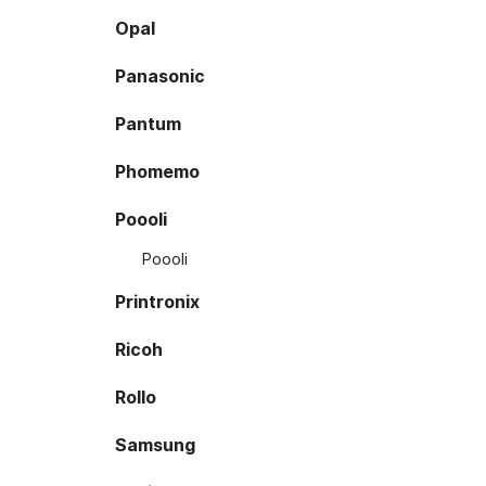
Opal
Panasonic
Pantum
Phomemo
Poooli
Poooli
Printronix
Ricoh
Rollo
Samsung