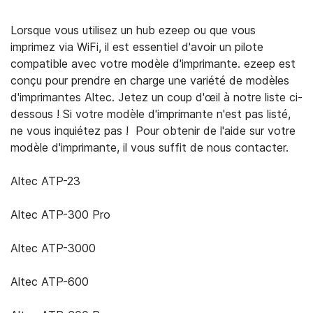
Lorsque vous utilisez un hub ezeep ou que vous
imprimez via WiFi, il est essentiel d'avoir un pilote
compatible avec votre modèle d'imprimante. ezeep est
conçu pour prendre en charge une variété de modèles
d'imprimantes Altec. Jetez un coup d'œil à notre liste ci-
dessous ! Si votre modèle d'imprimante n'est pas listé,
ne vous inquiétez pas ! Pour obtenir de l'aide sur votre
modèle d'imprimante, il vous suffit de nous contacter.
Altec ATP-23
Altec ATP-300 Pro
Altec ATP-3000
Altec ATP-600