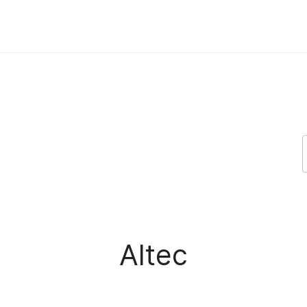
Altec