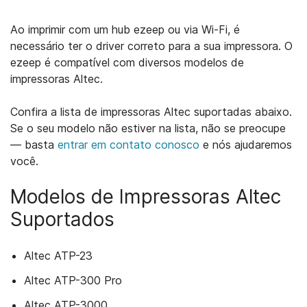
Ao imprimir com um hub ezeep ou via Wi-Fi, é
necessário ter o driver correto para a sua impressora. O
ezeep é compatível com diversos modelos de
impressoras Altec.
Confira a lista de impressoras Altec suportadas abaixo.
Se o seu modelo não estiver na lista, não se preocupe
— basta
entrar em contato conosco
e nós ajudaremos
você.
Modelos de Impressoras Altec
Suportados
Altec ATP-23
Altec ATP-300 Pro
Altec ATP-3000