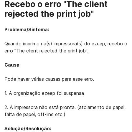
Recebo o erro "The client
rejected the print job"
Problema/Sintoma:
Quando imprimo na(s) impressora(s) do ezeep, recebo o
erro "The client rejected the print job".
Causa
:
Pode haver várias causas para esse erro.
1. A organização ezeep foi suspensa
2. A impressora não está pronta. (atolamento de papel,
falta de papel, off-line etc.)
Solução/Resolução: