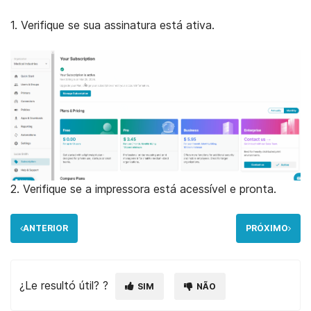
1. Verifique se sua assinatura está ativa.
2. Verifique se a impressora está acessível e pronta.
ANTERIOR
PRÓXIMO
¿Le resultó útil? ?
SIM
NÃO