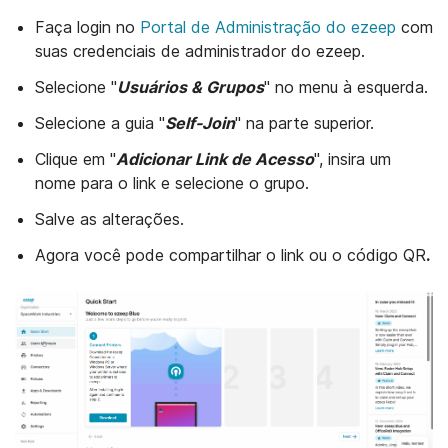
Faça login no
Portal de Administração do ezeep
com
suas credenciais de administrador do ezeep.
Selecione "
Usuários & Grupos
" no menu à esquerda.
Selecione a guia "
Self-Join
" na parte superior.
Clique em "
Adicionar Link de Acesso
", insira um
nome para o link e selecione o grupo.
Salve as alterações.
Agora você pode compartilhar o link ou o código QR
.