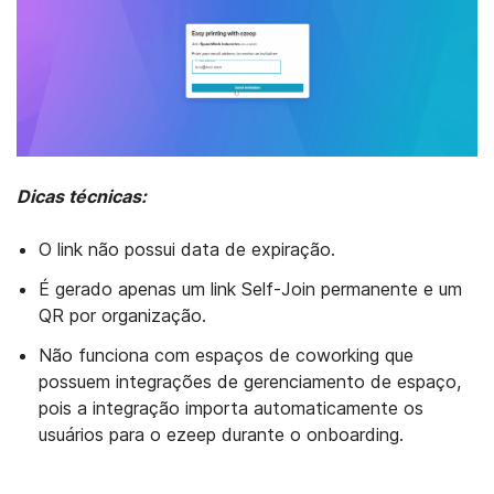
Dicas técnicas:
O link não possui data de expiração.
É gerado apenas um link Self-Join permanente e um
QR por organização.
Não funciona com espaços de coworking que
possuem integrações de gerenciamento de espaço,
pois a integração importa automaticamente os
usuários para o ezeep durante o onboarding.