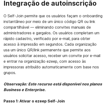
Integração de autoinscrição
O Self-Join permite que os usuários façam o onboarding
instantâneo por meio de um único código QR ou link
compartilhável — eliminando convites manuais de
administradores e gargalos. Os usuários completam um
rápido cadastro, verificado por e-mail, para obter
acesso à impressão em segundos. Cada organização
usa um único QR/link permanente que permite aos
usuários solicitar acesso, receber um convite por e-mail
e entrar na organização ezeep, com acesso às
impressoras atribuído automaticamente com base nos
grupos.
Observação: Este recurso está disponível nos planos
Business e Enterprise.
Passo 1: Ativar o ezeep Self-Join