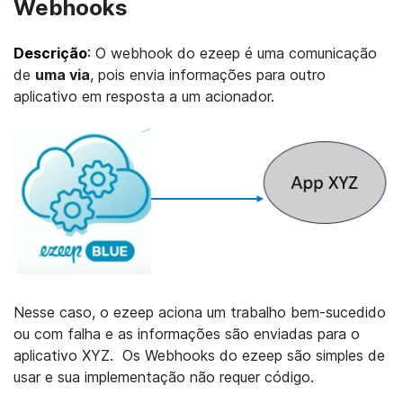
Webhooks
Descrição
:
O webhook do ezeep é uma comunicação
de
uma via
, pois envia informações para outro
aplicativo em resposta a um acionador.
Nesse caso, o ezeep aciona um trabalho bem-sucedido
ou com falha e as informações são enviadas para o
aplicativo XYZ. Os Webhooks do ezeep são simples de
usar e sua implementação não requer código.