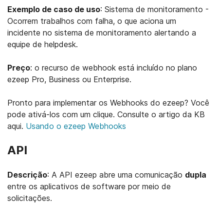
Exemplo de caso de uso
: Sistema de monitoramento -
Ocorrem trabalhos com falha, o que aciona um
incidente no sistema de monitoramento alertando a
equipe de helpdesk.
Preço
: o recurso de webhook está incluído no plano
ezeep Pro, Business ou Enterprise.
Pronto para implementar os Webhooks do ezeep? Você
pode ativá-los com um clique. Consulte o artigo da KB
aqui.
Usando o ezeep Webhooks
API
Descrição
: A API ezeep abre uma comunicação
dupla
entre os aplicativos de software por meio de
solicitações.