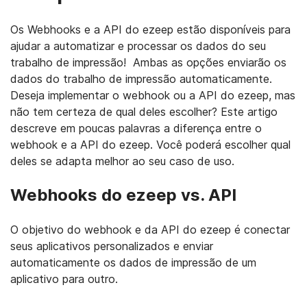
Os Webhooks e a API do ezeep estão disponíveis para
ajudar a automatizar e processar os dados do seu
trabalho de impressão! Ambas as opções enviarão os
dados do trabalho de impressão automaticamente.
Deseja implementar o webhook ou a API do ezeep, mas
não tem certeza de qual deles escolher? Este artigo
descreve em poucas palavras a diferença entre o
webhook e a API do ezeep. Você poderá escolher qual
deles se adapta melhor ao seu caso de uso.
Webhooks do ezeep vs. API
O objetivo do webhook e da API do ezeep é conectar
seus aplicativos personalizados e enviar
automaticamente os dados de impressão de um
aplicativo para outro.