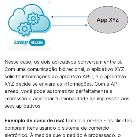
Nesse caso, os dois aplicativos conversam entre si.
Com uma comunicação bidirecional, o aplicativo XYZ
solicita informações do aplicativo ABC, e o aplicativo
XYZ decide se enviará as informações. Com a API
ezeep, você pode automatizar perfeitamente a
impressão e adicionar funcionalidade de impressão aos
seus aplicativos.
Exemplo de caso de uso
: Uma loja on-line - os clientes
compram itens usando o sistema de comércio
eletrônico. À medida que o pedido é processado, o