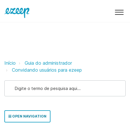
Importação de grupos do Microsof
Início
Guia do administrador
Convidando usuários para ezeep
OPEN NAVIGATION