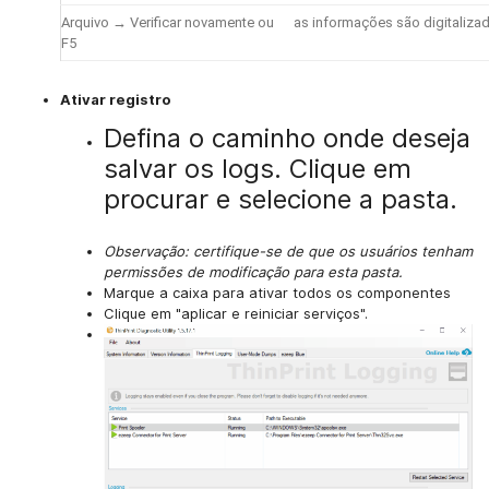
Arquivo
→
Verificar novamente
ou
as informações são digitaliz
F5
Ativar registro
Defina o caminho onde deseja
salvar os logs.
Clique em
procurar e selecione a pasta.
Observação: certifique-se de que os usuários tenham
permissões de modificação para esta pasta.
Marque a caixa para ativar todos os componentes
Clique em "aplicar e reiniciar serviços".