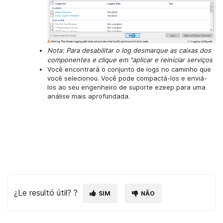
Nota: Para desabilitar o log desmarque as caixas dos
componentes e clique em "aplicar e reiniciar serviços
Você encontrará o conjunto de logs no caminho que
você selecionou.
Você pode compactá-los e enviá-
los ao seu engenheiro de suporte ezeep para uma
análise mais aprofundada.
¿Le resultó útil? ?
SIM
NÃO