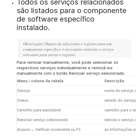
Todos os serviços relacionados
são listados para o componente
de software específico
instalado.
Observação!
Depois de selecionar o registro para um
componente específico, é necessário reiniciar o serviço
relevante para ativar o registro.
Para reiniciar manualmente, você pode selecionar os
respectivos serviços individualmente e reiniciá-los
manualmente com o botão Reiniciar serviço selecionado.
Menu / coluna da tabela
Descrição
Serviço
nome do serviço
Status
estado do serviç
Caminho para executável
caminho para o ar
Reiniciar serviço selecionado
reinicie o serviç
Arquivo→ Verificar novamente
ou F5
as informações s