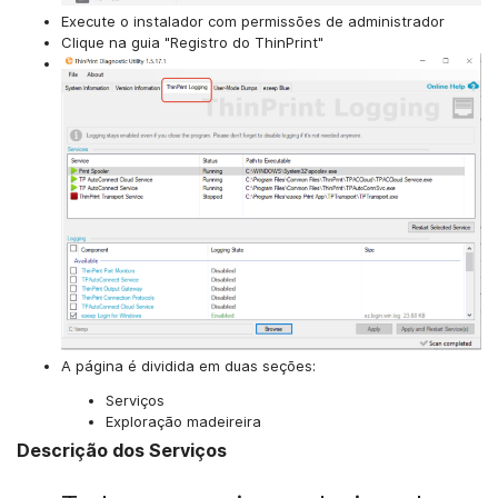
Execute o instalador com permissões de administrador
Clique na guia "Registro do ThinPrint"
A página é dividida em duas seções:
Serviços
Exploração madeireira
Descrição dos Serviços