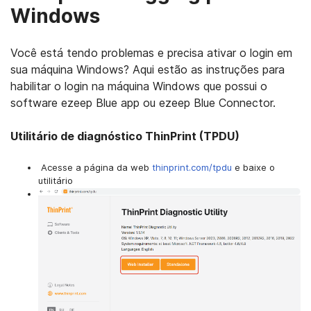
Windows
Você está tendo problemas e precisa ativar o login em
sua máquina Windows? Aqui estão as instruções para
habilitar o login na máquina Windows que possui o
software ezeep Blue app ou ezeep Blue Connector.
Utilitário de diagnóstico ThinPrint (TPDU)
Acesse a página da web
thinprint.com/tpdu
e baixe o
utilitário