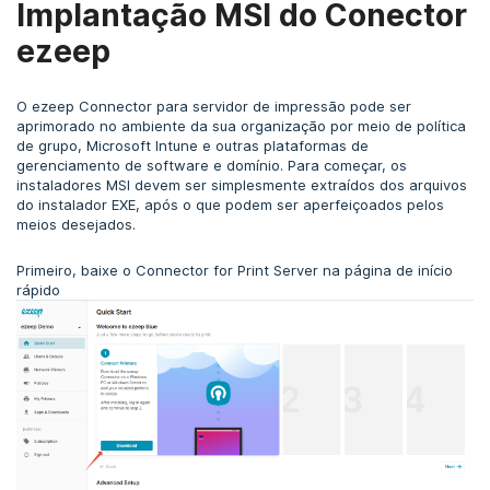
Implantação MSI do Conector
ezeep
O ezeep Connector para servidor de impressão pode ser
aprimorado no ambiente da sua organização por meio de política
de grupo, Microsoft Intune e outras plataformas de
gerenciamento de software e domínio.
Para começar, os
instaladores MSI devem ser simplesmente extraídos dos arquivos
do instalador EXE, após o que podem ser aperfeiçoados pelos
meios desejados.
Primeiro, baixe o Connector for Print Server na página de início
rápido