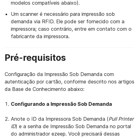
modelos compatíveis abaixo).
Um scanner é necessário para impressão sob
demanda via RFID. Ele pode ser fornecido com a
impressora; caso contrário, entre em contato com o
fabricante da impressora.
Pré-requisitos
Configuração da Impressão Sob Demanda com
autenticação por cartão, conforme descrito nos artigos
da Base de Conhecimento abaixo:
Configurando a Impressão Sob Demanda
Anote o ID da Impressora Sob Demanda (
Pull Printer
ID
) e a senha de Impressão Sob Demanda no portal
do administrador ezeep. Você precisará dessas