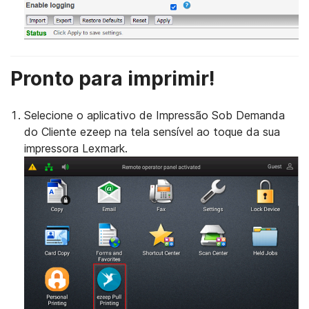
Pronto para imprimir!
Selecione o aplicativo de Impressão Sob Demanda
do Cliente ezeep na tela sensível ao toque da sua
impressora Lexmark.