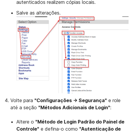
autenticados realizem cópias locais.
Salve as alterações.
Volte para
"Configurações → Segurança"
e role
até a seção
"Métodos Adicionais de Login"
:
Altere o
"Método de Login Padrão do Painel de
Controle"
e defina-o como
"Autenticação de