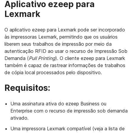
Aplicativo ezeep para
Lexmark
O aplicativo ezeep para Lexmark pode ser incorporado
às impressoras Lexmark, permitindo que os usuários
liberem seus trabalhos de impressão por meio da
autenticação RFID ao usar o recurso de Impressão Sob
Demanda (
Pull Printing
). O cliente ezeep para Lexmark
também é capaz de rastrear informações de trabalhos
de cópia local processados pelo dispositivo.
Requisitos:
Uma assinatura ativa do ezeep Business ou
Enterprise com o recurso de impressão sob demanda
ativado.
Uma impressora Lexmark compatível (veja a lista de