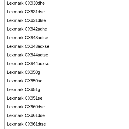
Lexmark CX930dhe
Lexmark CX931dse
Lexmark CX931dtse
Lexmark CX942adhe
Lexmark CX943adtse
Lexmark CX943adxse
Lexmark CX944adtse
Lexmark CX944adxse
Lexmark CX950g
Lexmark CX950se
Lexmark CX951g
Lexmark CX951se
Lexmark CX960dse
Lexmark CX961dse
Lexmark CX961dtse