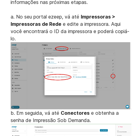
informações nas próximas etapas.
a. No seu portal ezeep, vá até
Impressoras >
Impressoras de Rede
e edite a impressora. Aqui
você encontrará o ID da impressora e poderá copiá-
lo.
b. Em seguida, vá até
Conectores
e obtenha a
senha de Impressão Sob Demanda.