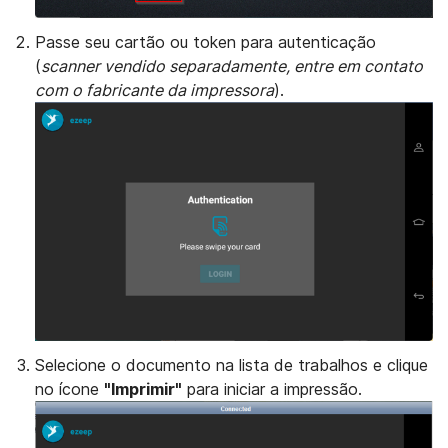
Passe seu cartão ou token para autenticação
(
scanner vendido separadamente, entre em contato
com o fabricante da impressora
).
Selecione o documento na lista de trabalhos e clique
no ícone
"Imprimir"
para iniciar a impressão.