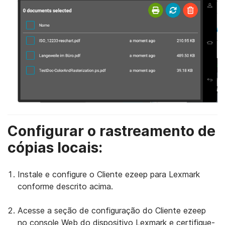
Configurar o rastreamento de
cópias locais:
Instale e configure o Cliente ezeep para Lexmark
conforme descrito acima.
Acesse a seção de configuração do Cliente ezeep
no console Web do dispositivo Lexmark e certifique-