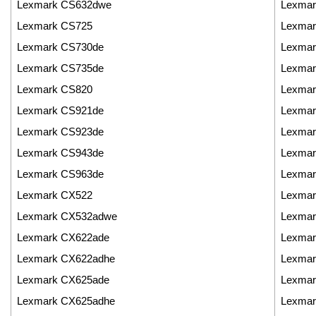
Lexmark CS632dwe
Lexmar
Lexmark CS725
Lexmar
Lexmark CS730de
Lexmar
Lexmark CS735de
Lexmar
Lexmark CS820
Lexma
Lexmark CS921de
Lexmar
Lexmark CS923de
Lexmar
Lexmark CS943de
Lexmar
Lexmark CS963de
Lexma
Lexmark CX522
Lexmar
Lexmark CX532adwe
Lexma
Lexmark CX622ade
Lexmar
Lexmark CX622adhe
Lexmar
Lexmark CX625ade
Lexmar
Lexmark CX625adhe
Lexma