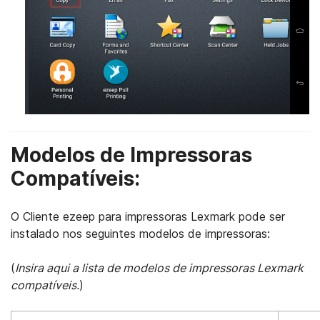
Modelos de Impressoras
Compatíveis:
O Cliente ezeep para impressoras Lexmark pode ser
instalado nos seguintes modelos de impressoras:
(
Insira aqui a lista de modelos de impressoras Lexmark
compatíveis.
)