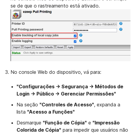
se de que o rastreamento está ativado.
No console Web do dispositivo, vá para:
"Configurações → Segurança → Métodos de
Login → Público → Gerenciar Permissões"
Na seção
"Controles de Acesso"
, expanda a
lista
"Acesso a Funções"
Desmarque
"Função de Cópia"
e
"Impressão
Colorida de Cópia"
para impedir que usuários não