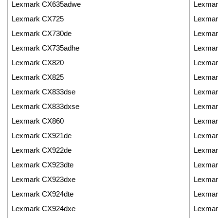
Lexmark CX635adwe
Lexmar
Lexmark CX725
Lexmar
Lexmark CX730de
Lexmar
Lexmark CX735adhe
Lexmar
Lexmark CX820
Lexmar
Lexmark CX825
Lexmar
Lexmark CX833dse
Lexmar
Lexmark CX833dxse
Lexmar
Lexmark CX860
Lexmar
Lexmark CX921de
Lexmar
Lexmark CX922de
Lexmar
Lexmark CX923dte
Lexma
Lexmark CX923dxe
Lexma
Lexmark CX924dte
Lexma
Lexmark CX924dxe
Lexma