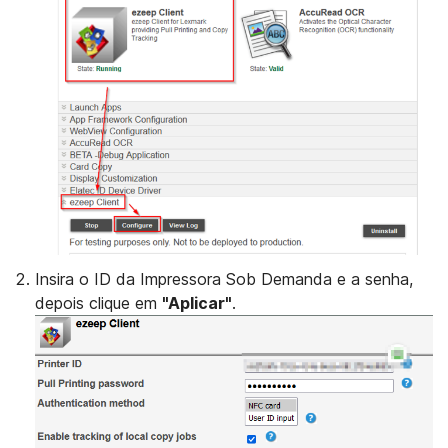
Insira o ID da Impressora Sob Demanda e a senha,
depois clique em
"Aplicar"
.