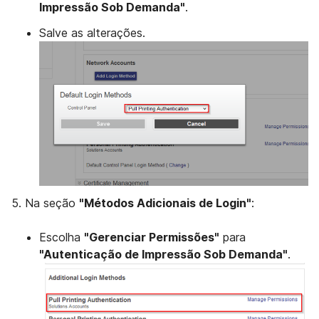
Impressão Sob Demanda"
.
Salve as alterações.
Na seção
"Métodos Adicionais de Login"
:
Escolha
"Gerenciar Permissões"
para
"Autenticação de Impressão Sob Demanda"
.