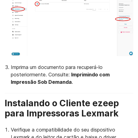
Imprima um documento para recuperá-lo
posteriormente. Consulte:
Imprimindo com
Impressão Sob Demanda
.
Instalando o Cliente ezeep
para Impressoras Lexmark
Verifique a compatibilidade do seu dispositivo
Lexmark e do leitor de cartão e baixe o driver