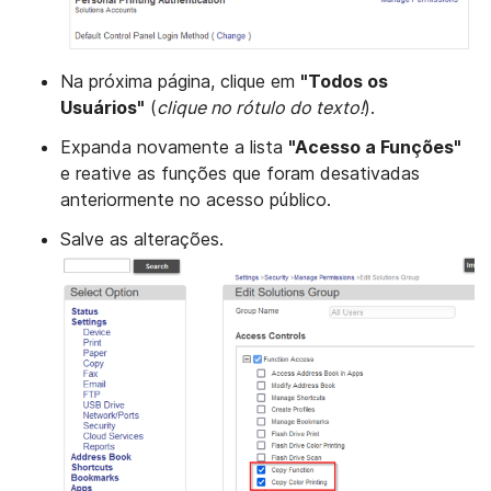
Na próxima página, clique em
"Todos os
Usuários"
(
clique no rótulo do texto!
).
Expanda novamente a lista
"Acesso a Funções"
e reative as funções que foram desativadas
anteriormente no acesso público.
Salve as alterações.