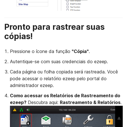
Pronto para rastrear suas
cópias!
Pressione o ícone da função
"Cópia"
.
Autentique-se com suas credenciais do ezeep.
Cada página ou folha copiada será rastreada. Você
pode acessar o relatório ezeep pelo portal do
administrador ezeep.
Como acessar os Relatórios de Rastreamento do
ezeep?
Descubra aqui:
Rastreamento & Relatórios
.