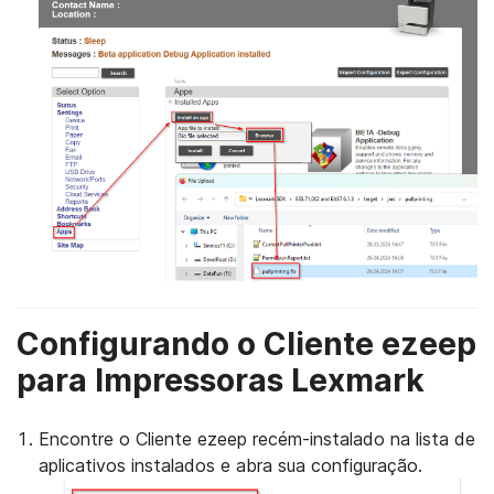
Configurando o Cliente ezeep
para Impressoras Lexmark
Encontre o Cliente ezeep recém-instalado na lista de
aplicativos instalados e abra sua configuração.