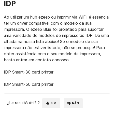
IDP
Ao utilizar um hub ezeep ou imprimir via WiFi, é essencial
ter um driver compatível com o modelo da sua
impressora. O ezeep Blue foi projetado para suportar
uma variedade de modelos de impressoras IDP. Dê uma
olhada na nossa lista abaixo! Se o modelo de sua
impressora não estiver listado, não se preocupe! Para
obter assistência com o seu modelo de impressora,
basta entrar em contato conosco.
IDP Smart-30 card printer
IDP Smart-50 card printer
¿Le resultó útil? ?
SIM
NÃO