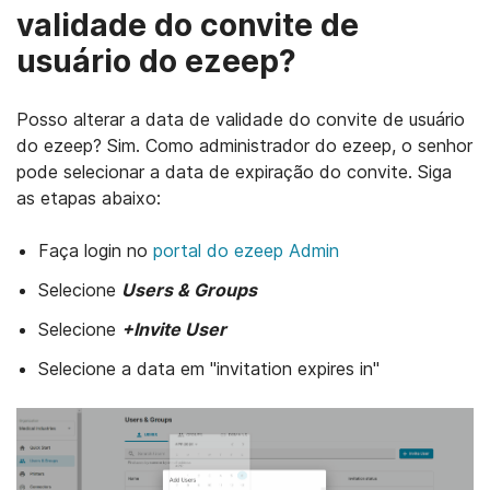
validade do convite de
usuário do ezeep?
Posso alterar a data de validade do convite de usuário
do ezeep? Sim. Como administrador do ezeep, o senhor
pode selecionar a data de expiração do convite. Siga
as etapas abaixo:
Faça login no
portal do ezeep Admin
Selecione
Users & Groups
Selecione
+Invite User
Selecione a data em "invitation expires in"