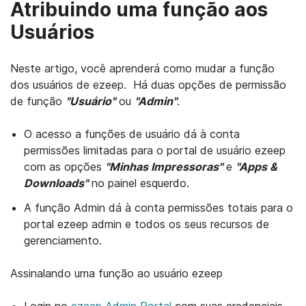
Atribuindo uma função aos
Usuários
Neste artigo, você aprenderá como mudar a função
dos usuários de ezeep. Há duas opções de permissão
de função
"Usuário"
ou
"Admin"
.
O acesso a funções de usuário dá à conta
permissões limitadas para o portal de usuário ezeep
com as opções
"Minhas Impressoras"
e
"Apps &
Downloads"
no painel esquerdo.
A função Admin dá à conta permissões totais para o
portal ezeep admin e todos os seus recursos de
gerenciamento.
Assinalando uma função ao usuário ezeep