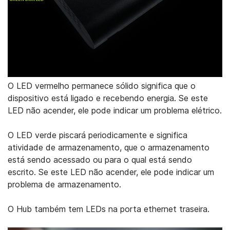
O LED vermelho permanece sólido significa que o
dispositivo está ligado e recebendo energia. Se este
LED não acender, ele pode indicar um problema elétrico.
O LED verde piscará periodicamente e significa
atividade de armazenamento, que o armazenamento
está sendo acessado ou para o qual está sendo
escrito. Se este LED não acender, ele pode indicar um
problema de armazenamento.
O Hub também tem LEDs na porta ethernet traseira.