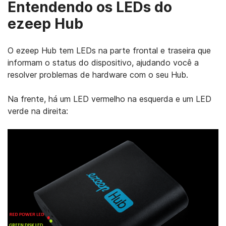
Entendendo os LEDs do
ezeep Hub
O ezeep Hub tem LEDs na parte frontal e traseira que
informam o status do dispositivo, ajudando você a
resolver problemas de hardware com o seu Hub.
Na frente, há um LED vermelho na esquerda e um LED
verde na direita: