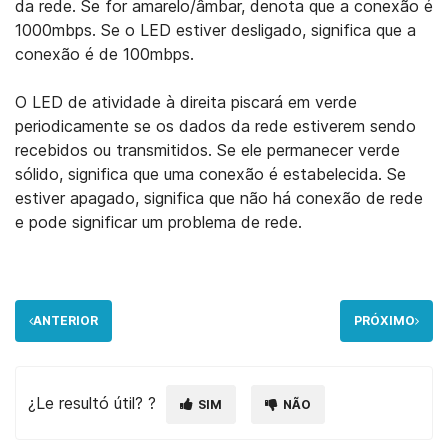
da rede. Se for amarelo/âmbar, denota que a conexão é
1000mbps. Se o LED estiver desligado, significa que a
conexão é de 100mbps.
O LED de atividade à direita piscará em verde
periodicamente se os dados da rede estiverem sendo
recebidos ou transmitidos. Se ele permanecer verde
sólido, significa que uma conexão é estabelecida. Se
estiver apagado, significa que não há conexão de rede
e pode significar um problema de rede.
ANTERIOR
PRÓXIMO
¿Le resultó útil? ?
SIM
NÃO