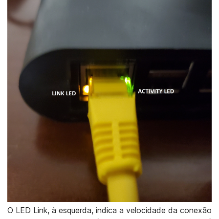
O LED Link, à esquerda, indica a velocidade da conexão