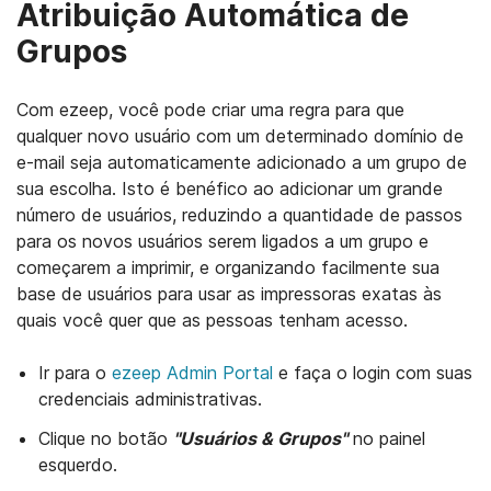
Atribuição Automática de
Grupos
Com ezeep, você pode criar uma regra para que
qualquer novo usuário com um determinado domínio de
e-mail seja automaticamente adicionado a um grupo de
sua escolha. Isto é benéfico ao adicionar um grande
número de usuários, reduzindo a quantidade de passos
para os novos usuários serem ligados a um grupo e
começarem a imprimir, e organizando facilmente sua
base de usuários para usar as impressoras exatas às
quais você quer que as pessoas tenham acesso.
Ir para o
ezeep Admin Portal
e faça o login com suas
credenciais administrativas.
Clique no botão
"Usuários & Grupos"
no painel
esquerdo.