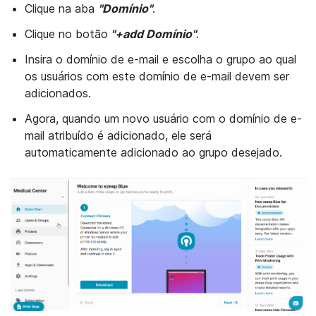
Clique na aba
"Domínio"
.
Clique no botão
"+add Domínio"
.
Insira o domínio de e-mail e escolha o grupo ao qual
os usuários com este domínio de e-mail devem ser
adicionados.
Agora, quando um novo usuário com o domínio de e-
mail atribuído é adicionado, ele será
automaticamente adicionado ao grupo desejado.