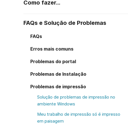
Como fazer...
FAQs e Solução de Problemas
FAQs
Erros mais comuns
Problemas do portal
Problemas de Instalação
Problemas de impressão
Solução de problemas de impressão no
ambiente Windows
Meu trabalho de impressão só é impresso
em paisagem