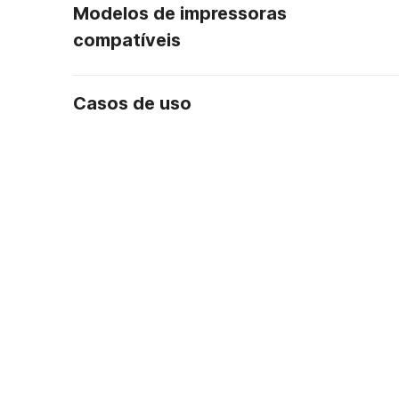
Modelos de impressoras
compatíveis
Casos de uso