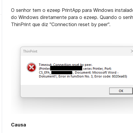
O senhor tem o ezeep PrintApp para Windows instalado, 
do Windows diretamente para o ezeep. Quando o senh
ThinPrint que diz "Connection reset by peer".
Causa