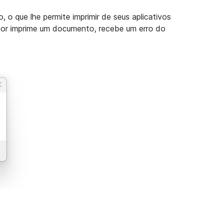
o que lhe permite imprimir de seus aplicativos
or imprime um documento, recebe um erro do