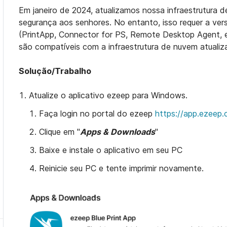
Em janeiro de 2024, atualizamos nossa infraestrutura
segurança aos senhores. No entanto, isso requer a ver
(PrintApp, Connector for PS, Remote Desktop Agent, et
são compatíveis com a infraestrutura de nuvem atualiz
Solução/Trabalho
Atualize o aplicativo ezeep para Windows
.
Faça login no portal do ezeep
https://app.ezeep
Clique em "
Apps & Downloads
"
Baixe e instale o aplicativo em seu PC
Reinicie seu PC e tente imprimir novamente.