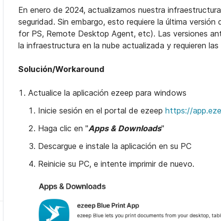
En enero de 2024, actualizamos nuestra infraestructura
seguridad. Sin embargo, esto requiere la última versión
for PS, Remote Desktop Agent, etc). Las versiones ant
la infraestructura en la nube actualizada y requieren las
Solución/Workaround
Actualice la aplicación ezeep para windows
Inicie sesión en el portal de ezeep
https://app.ez
Haga clic en "
Apps & Downloads
"
Descargue e instale la aplicación en su PC
Reinicie su PC, e intente imprimir de nuevo.