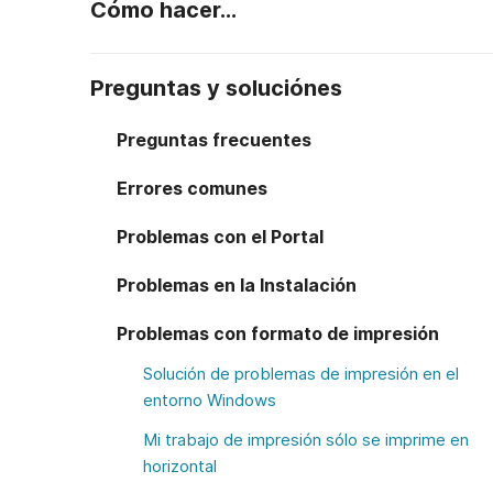
Cómo hacer...
Preguntas y soluciónes
Preguntas frecuentes
Errores comunes
Problemas con el Portal
Problemas en la Instalación
Problemas con formato de impresión
Solución de problemas de impresión en el
entorno Windows
Mi trabajo de impresión sólo se imprime en
horizontal