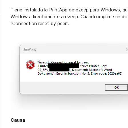
Tiene instalada la PrintApp de ezeep para Windows, que
Windows directamente a ezeep. Cuando imprime un docu
"Connection reset by peer".
Causa