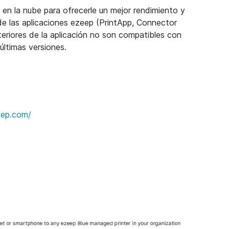
 en la nube para ofrecerle un mejor rendimiento y
 de las aplicaciones ezeep (PrintApp, Connector
eriores de la aplicación no son compatibles con
 últimas versiones.
eep.com/