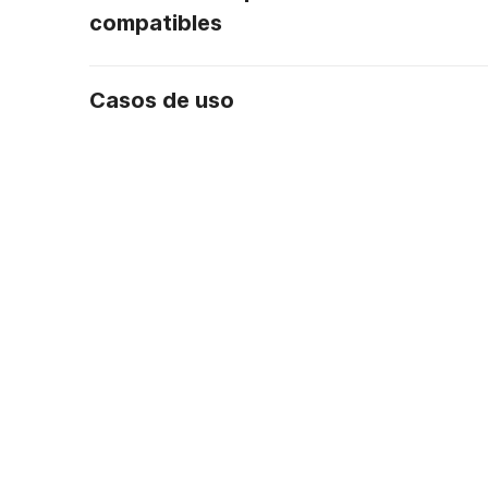
compatibles
Casos de uso