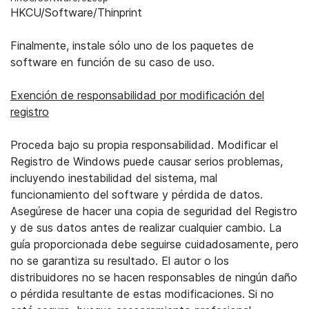
HKCU/Software/Thinprint
Finalmente, instale sólo uno de los paquetes de
software en función de su caso de uso.
Exención de responsabilidad por modificación del
registro
Proceda bajo su propia responsabilidad. Modificar el
Registro de Windows puede causar serios problemas,
incluyendo inestabilidad del sistema, mal
funcionamiento del software y pérdida de datos.
Asegúrese de hacer una copia de seguridad del Registro
y de sus datos antes de realizar cualquier cambio. La
guía proporcionada debe seguirse cuidadosamente, pero
no se garantiza su resultado. El autor o los
distribuidores no se hacen responsables de ningún daño
o pérdida resultante de estas modificaciones. Si no