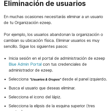
Eliminación de usuarios
En muchas ocasiones necesitarás eliminar a un usuario
de tu Organización ezeep.
Por ejemplo, los usuarios abandonan la organización o
cambian su ubicación física. Eliminar usuarios es muy
sencillo. Sigue los siguientes pasos:
Inicia sesión en el portal de administración de ezeep
Blue Admin Portal
con tus credenciales de
administrador de ezeep.
Selecciona
desde el panel izquierdo.
"Usuarios & Grupos"
Busca el usuario que deseas eliminar.
Selecciona el icono del lápiz.
Selecciona la elipsis de la esquina superior (tres