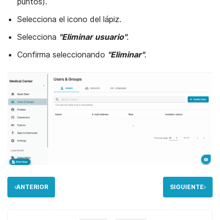
puntos).
Selecciona el icono del lápiz.
Selecciona
"Eliminar usuario"
.
Confirma seleccionando
"Eliminar"
.
ANTERIOR
SIGUIENTE