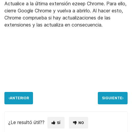
Actualice a la última extensión ezeep Chrome. Para ello,
cierre Google Chrome y vuelva a abrirlo. Al hacer esto,
Chrome comprueba si hay actualizaciones de las
extensiones y las actualiza en consecuencia.
ANTERIOR
SIGUIENTE
¿Le resultó útil??
SÍ
NO