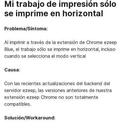
Mi trabajo de impresión sólo
se imprime en horizontal
Problema/Síntoma:
Al imprimir a través de la extensión de Chrome ezeep
Blue, el trabajo sólo se imprime en horizontal, incluso
cuando se selecciona el modo vertical
Causa
:
Con las recientes actualizaciones del backend del
servidor ezeep, las versiones anteriores de nuestra
extensión ezeep Chrome no son totalmente
compatibles.
Solución/Workaround: