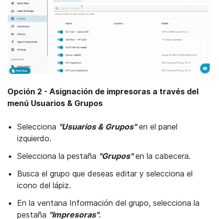
Opción 2 - Asignación de impresoras a través del
menú Usuarios & Grupos
Selecciona
"Usuarios & Grupos"
en el panel
izquierdo.
Selecciona la pestaña
"Grupos"
en la cabecera.
Busca el grupo que deseas editar y selecciona el
icono del lápiz.
En la ventana Información del grupo, selecciona la
pestaña
"Impresoras"
.