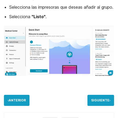
Selecciona las impresoras que deseas añadir al grupo.
Selecciona
"Listo"
.
ANTERIOR
SIGUIENTE