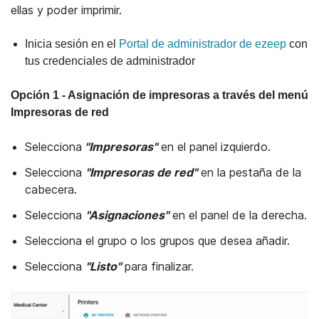
ellas y poder imprimir.
Inicia sesión en el
Portal de administrador de ezeep
con
tus credenciales de administrador
Opción 1 - Asignación de impresoras a través del menú
Impresoras de red
Selecciona
"Impresoras"
en el panel izquierdo.
Selecciona
"Impresoras de red"
en la pestaña de la
cabecera.
Selecciona
"Asignaciones"
en el panel de la derecha.
Selecciona el grupo o los grupos que desea añadir.
Selecciona
"Listo"
para finalizar.